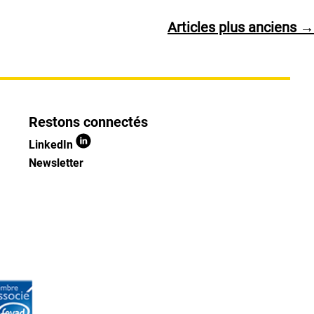
Articles
plus anciens
→
Restons connectés
LinkedIn
Newsletter