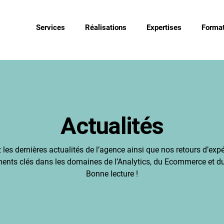
Services
Réalisations
Expertises
Format
Actualités
les dernières actualités de l’agence ainsi que nos retours d’exp
ents clés dans les domaines de l’Analytics, du Ecommerce et du 
Bonne lecture !