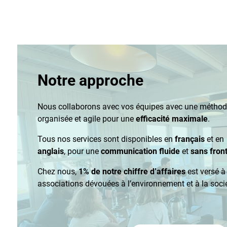
Notre approche
Nous collaborons avec vos équipes avec une méthod
organisée et agile pour une
efficacité maximale
.
Tous nos services sont disponibles en
français
et en
anglais
, pour une
communication fluide
et
sans fron
Chez nous,
1% de notre chiffre d’affaires
est versé à
associations dévouées à l’environnement et à la socié