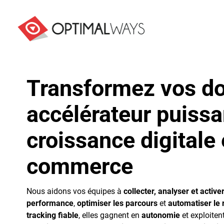
Transformez vos d
accélérateur puissa
croissance digitale 
commerce
Nous aidons vos équipes à
collecter, analyser et activ
performance
,
optimiser les parcours
et
automatiser le 
tracking fiable
, elles gagnent en
autonomie
et exploiten