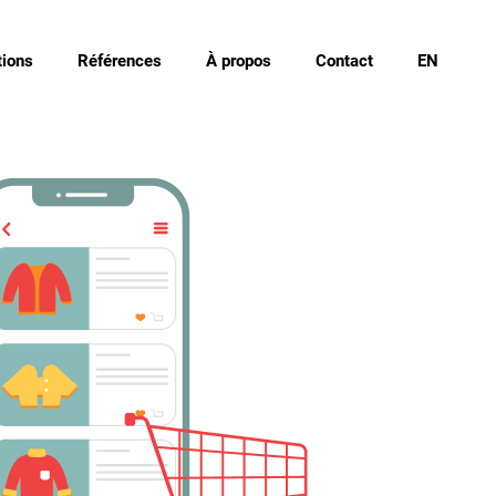
ions
Références
À propos
Contact
EN