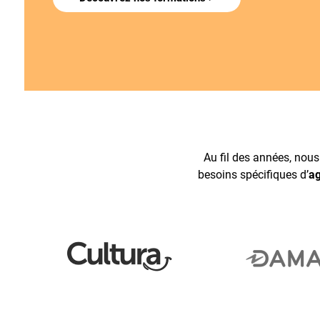
Au fil des années, nou
besoins spécifiques d’
ag