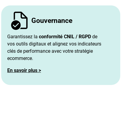
Gouvernance
Garantissez la
conformité CNIL / RGPD
de
vos outils digitaux et alignez vos indicateurs
clés de performance avec votre stratégie
ecommerce.
En savoir plus >