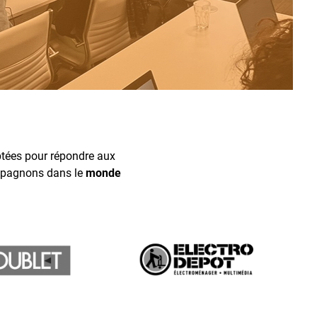
ptées pour répondre aux
pagnons dans le
monde