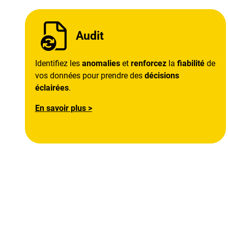
Audit
Identifiez les
anomalies
et
renforcez
la
fiabilité
de
vos données pour prendre des
décisions
éclairées
.
En savoir plus >