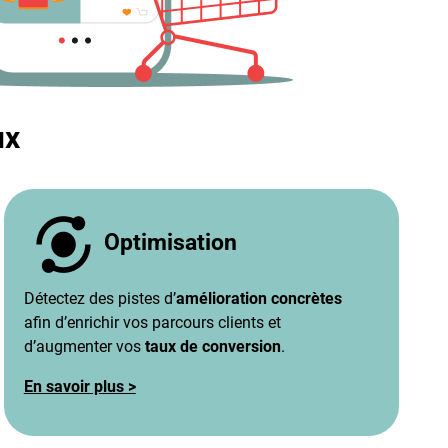
ux
Optimisation
Détectez des pistes d’
amélioration concrètes
afin d’enrichir vos parcours clients et
d’augmenter vos
taux de conversion
.
En savoir plus >