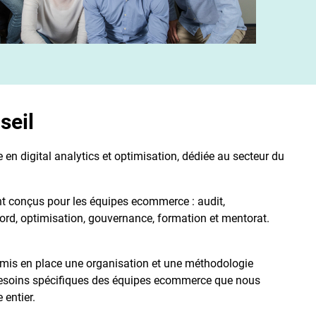
seil
 en digital analytics et optimisation, dédiée au secteur du
…)
t conçus pour les équipes ecommerce : audit,
ord, optimisation, gouvernance, formation et mentorat.
 mis en place une organisation et une méthodologie
esoins spécifiques des équipes ecommerce que nous
entier.