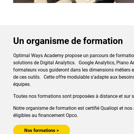
Un organisme de formation
Optimal Ways Academy propose un parcours de formation 
solutions de Digital Analytics. Google Analytics, Piano A
formateurs vous guideront dans les dimensions métiers 
de ces outils. Cette offre modulable s’adapte aux besoins
équipes.
Toutes nos formations sont proposées à distance et sur sit
Notre organisme de formation est certifié Qualiopi et nos
éligibles au financement Opco.
Nos formations >