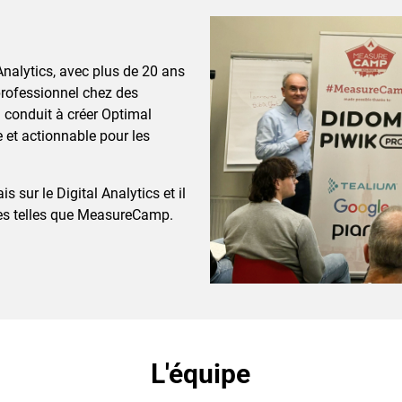
nalytics, avec plus de 20 ans
 professionnel chez des
 conduit à créer Optimal
 et actionnable pour les
 sur le Digital Analytics et il
nales telles que MeasureCamp.
L'équipe