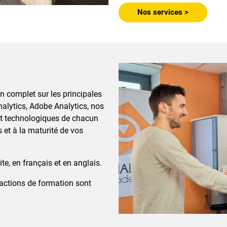
Nos services >
complet sur les principales
nalytics, Adobe Analytics, nos
et technologiques de chacun
 et à la maturité de vos
e, en français et en anglais.
 actions de formation sont