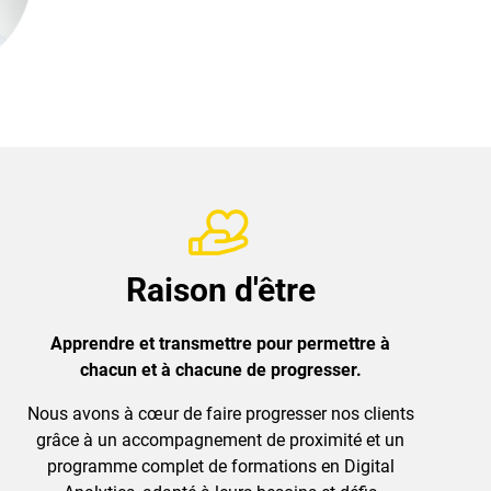
Raison d'être
Apprendre et transmettre pour permettre à
chacun et à chacune de progresser.
Nous avons à cœur de faire progresser nos clients
grâce à un accompagnement de proximité et un
programme complet de formations en Digital