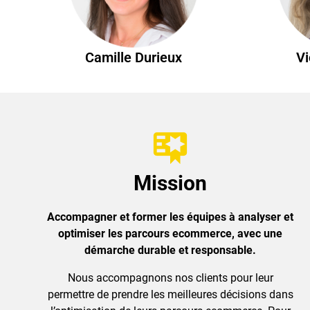
Camille Durieux
Vi
Mission
Accompagner et former les équipes à analyser et
optimiser les parcours ecommerce, avec une
démarche durable et responsable.
Nous accompagnons nos clients pour leur
permettre de prendre les meilleures décisions dans