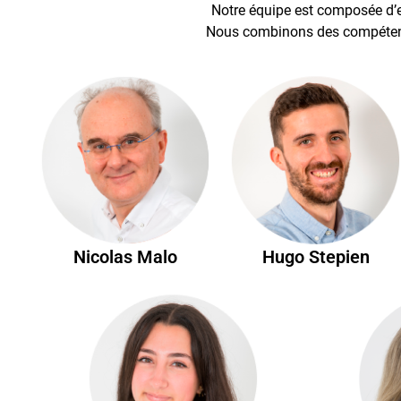
Notre équipe est composée d’e
Nous combinons des compétence
Hugo Stepien
Nicolas Malo