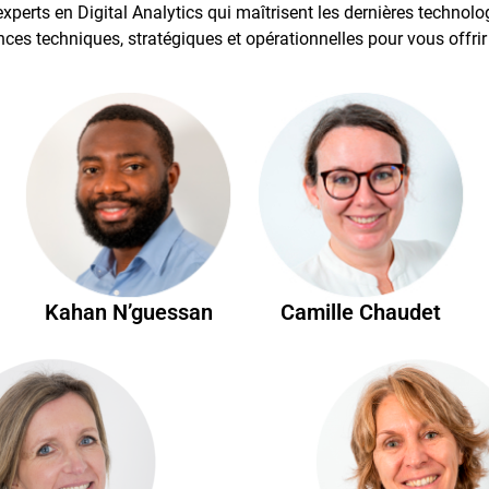
xperts en Digital Analytics qui maîtrisent les dernières techno
s techniques, stratégiques et opérationnelles pour vous off
Kahan N’guessan
Camille Chaudet