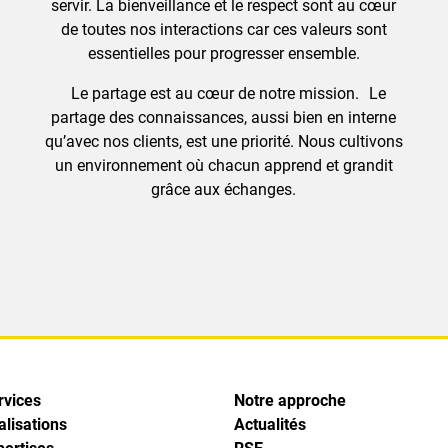
servir. La bienveillance et le respect sont au cœur
de toutes nos interactions car ces valeurs sont
essentielles pour progresser ensemble.
Le partage est au cœur de notre mission. Le
partage des connaissances, aussi bien en interne
qu’avec nos clients, est une priorité. Nous cultivons
un environnement où chacun apprend et grandit
grâce aux échanges.
rvices
Notre approche
alisations
Actualités