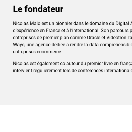
Le fondateur
Nicolas Malo est un pionnier dans le domaine du Digital A
d’expérience en France et à l’international. Son parcours
entreprises de premier plan comme Oracle et Vidéotron l’a
Ways, une agence dédiée à rendre la data compréhensible
entreprises ecommerce.
Nicolas est également co-auteur du premier livre en français
intervient régulièrement lors de conférences internatio