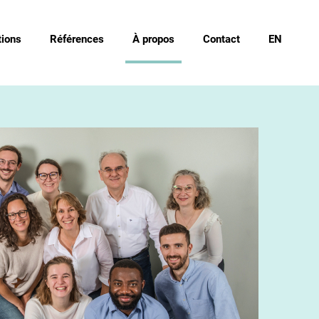
ions
Références
À propos
Contact
EN