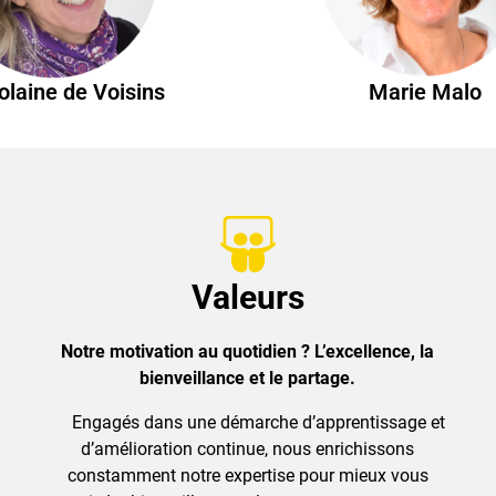
olaine de Voisins
Marie Malo
Valeurs
Notre motivation au quotidien ? L’excellence, la
bienveillance et le partage.
Engagés dans une démarche d’apprentissage et
d’amélioration continue, nous enrichissons
constamment notre expertise pour mieux vous