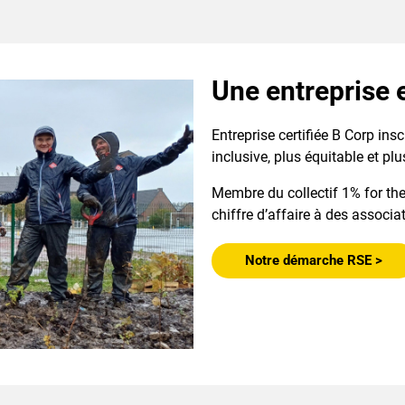
Une entreprise
Entreprise certifiée B Corp i
inclusive, plus équitable et plu
Membre du collectif 1% for th
chiffre d’affaire à des associ
Notre démarche RSE >