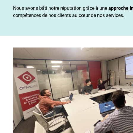
Nous avons bâti notre réputation grâce à une
approche i
compétences de nos clients au cœur de nos services.