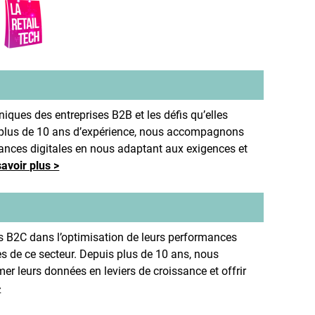
ques des entreprises B2B et les défis qu’elles
de plus de 10 ans d’expérience, nous accompagnons
mances digitales en nous adaptant aux exigences et
savoir plus >
 B2C dans l’optimisation de leurs performances
es de ce secteur. Depuis plus de 10 ans, nous
 leurs données en leviers de croissance et offrir
>