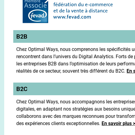
B2B
Chez Optimal Ways, nous comprenons les spécificités uni
rencontrent dans l’univers du Digital Analytics. Forts 
les entreprises B2B dans l’optimisation de leurs perfor
réalités de ce secteur, souvent très différent du B2C.
En 
B2C
Chez Optimal Ways, nous accompagnons les entreprises
digitales, en adaptant nos stratégies aux besoins uniqu
collaborons avec des marques reconnues pour transformer
des expériences clients exceptionnelles.
En savoir plus 