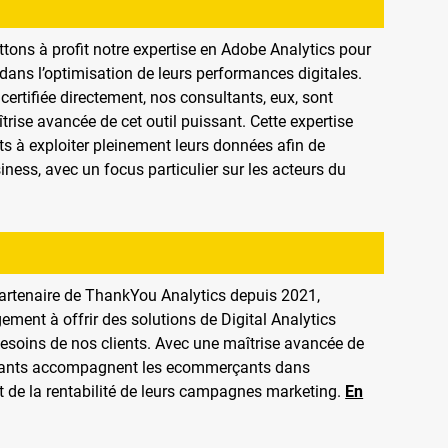
ons à profit notre expertise en Adobe Analytics pour
ans l’optimisation de leurs performances digitales.
certifiée directement, nos consultants, eux, sont
trise avancée de cet outil puissant. Cette expertise
ts à exploiter pleinement leurs données afin de
iness, avec un focus particulier sur les acteurs du
partenaire de ThankYou Analytics depuis 2021,
ement à offrir des solutions de Digital Analytics
esoins de nos clients. Avec une maîtrise avancée de
ltants accompagnent les ecommerçants dans
t de la rentabilité de leurs campagnes marketing.
En