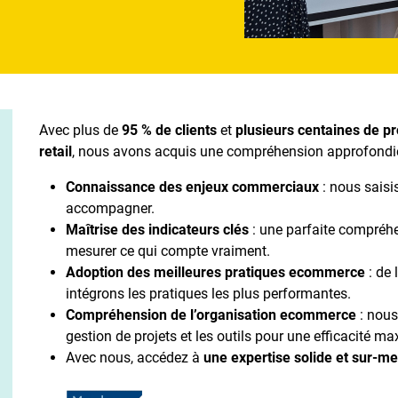
Avec plus de
95 % de clients
et
plusieurs centaines de pr
retail
, nous avons acquis une compréhension approfond
Connaissance des enjeux commerciaux
: nous saisi
accompagner.
Maîtrise des indicateurs clés
: une parfaite compréhe
mesurer ce qui compte vraiment.
Adoption des meilleures pratiques ecommerce
: de 
intégrons les pratiques les plus performantes.
Compréhension de l’organisation ecommerce
: nous
gestion de projets et les outils pour une efficacité 
Avec nous, accédez à
une expertise solide et sur-