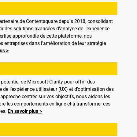
partenaire de Contentsquare depuis 2018, consolidant
ir des solutions avancées d’analyse de l’expérience
pertise approfondie de cette plateforme, nos
entreprises dans l’amélioration de leur stratégie
lus >
potentiel de Microsoft Clarity pour offrir des
 de l’expérience utilisateur (UX) et d’optimisation des
 approche centrée sur vos objectifs, nous aidons les
re les comportements en ligne et à transformer ces
ues.
En savoir plus >