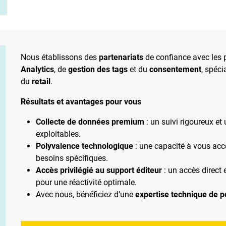
Nous établissons des
partenariats
de confiance avec les 
Analytics
, de
gestion des tags
et du
consentement
, spéc
du
retail
.
Résultats et avantages pour vous
Collecte de données premium
: un suivi rigoureux et
exploitables.
Polyvalence technologique
: une capacité à vous acc
besoins spécifiques.
Accès privilégié au support éditeur
: un accès direct 
pour une réactivité optimale.
Avec nous, bénéficiez d’une
expertise technique de p