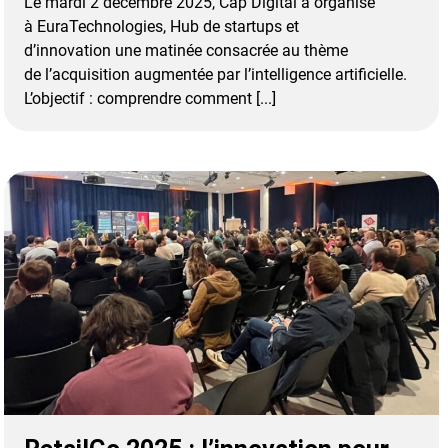
Le mardi 2 décembre 2025, Cap Digital a organisé
à EuraTechnologies, Hub de startups et
d’innovation une matinée consacrée au thème
de l’acquisition augmentée par l’intelligence artificielle.
L’objectif : comprendre comment [...]