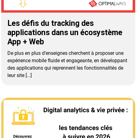
Les défis du tracking des
applications dans un écosystème
App + Web
De plus en plus d’enseignes cherchent à proposer une
expérience mobile fluide et engageante, en développant
des applications qui reprennent les fonctionnalités de
leur site [...]