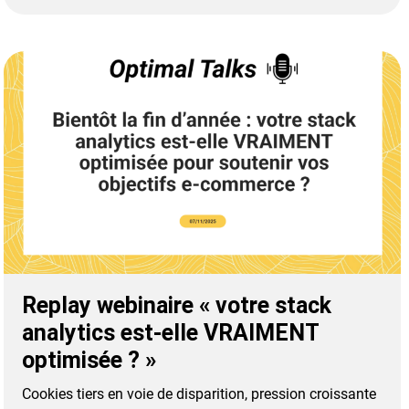
Replay webinaire « votre stack
analytics est-elle VRAIMENT
optimisée ? »
Cookies tiers en voie de disparition, pression croissante