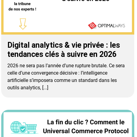
Digital analytics & vie privée : les
tendances clés à suivre en 2026
2026 ne sera pas l’année d’une rupture brutale. Ce sera
celle d’une convergence décisive : l’intelligence
artificielle s’imposera comme un standard dans les
outils analytics, [...]