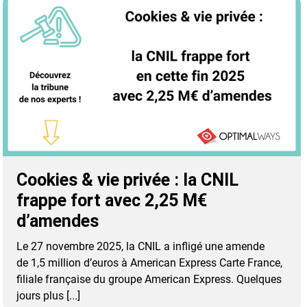
Cookies & vie privée : la CNIL
frappe fort avec 2,25 M€
d’amendes
Le 27 novembre 2025, la CNIL a infligé une amende
de 1,5 million d’euros à American Express Carte France,
filiale française du groupe American Express. Quelques
jours plus [...]