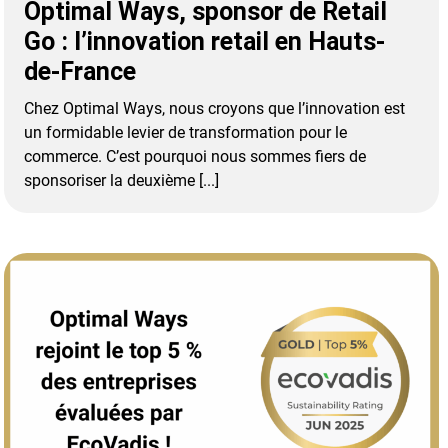
Optimal Ways, sponsor de Retail
Go : l’innovation retail en Hauts-
de-France
Chez Optimal Ways, nous croyons que l’innovation est
un formidable levier de transformation pour le
commerce. C’est pourquoi nous sommes fiers de
sponsoriser la deuxième [...]