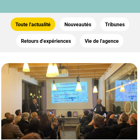
Toute l'actualité
Nouveautés
Tribunes
Retours d'expériences
Vie de l'agence