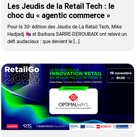
Les Jeudis de la Retail Tech : le
choc du « agentic commerce »
Pour la 30ᵉ édition des Jeudis de La Retail Tech, Mike
Hadjadj
et Barbara SARRE-DEROUBAIX ont relevé un
défi audacieux : que devient le [...]