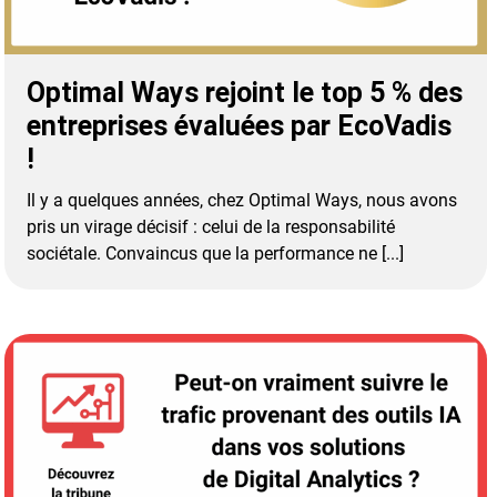
Optimal Ways rejoint le top 5 % des
entreprises évaluées par EcoVadis
!
Il y a quelques années, chez Optimal Ways, nous avons
pris un virage décisif : celui de la responsabilité
sociétale. Convaincus que la performance ne [...]