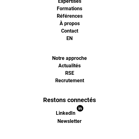
Expertises
Formations
Références
À propos
Contact
EN
Notre approche
Actualités
RSE
Recrutement
Restons connectés
LinkedIn
Newsletter