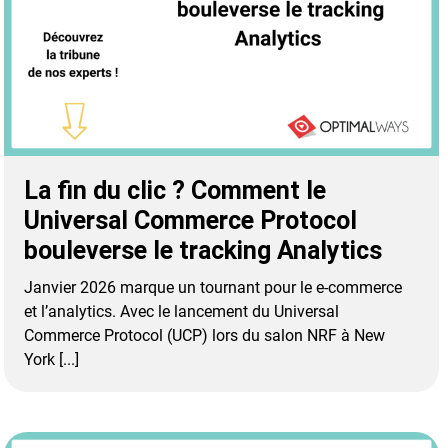
La fin du clic ? Comment le
Universal Commerce Protocol
bouleverse le tracking Analytics
Janvier 2026 marque un tournant pour le e-commerce
et l’analytics. Avec le lancement du Universal
Commerce Protocol (UCP) lors du salon NRF à New
York [...]