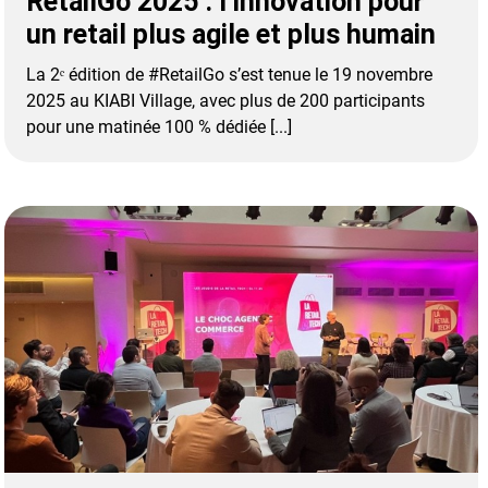
RetailGo 2025 : l’innovation pour
un retail plus agile et plus humain
La 2ᵉ édition de #RetailGo s’est tenue le 19 novembre
2025 au KIABI Village, avec plus de 200 participants
pour une matinée 100 % dédiée [...]