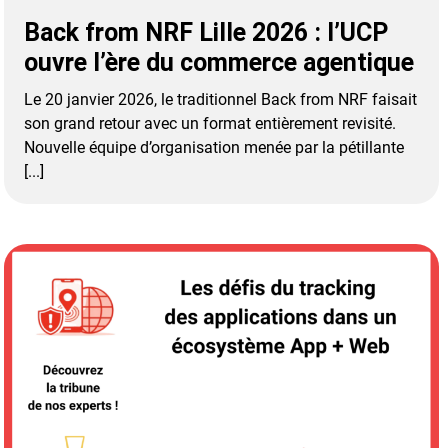
Back from NRF Lille 2026 : l’UCP
ouvre l’ère du commerce agentique
Le 20 janvier 2026, le traditionnel Back from NRF faisait
son grand retour avec un format entièrement revisité.
Nouvelle équipe d’organisation menée par la pétillante
[...]