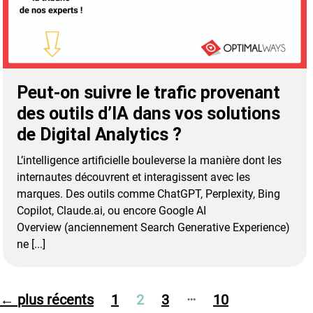
Peut-on suivre le trafic provenant
des outils d’IA dans vos solutions
de Digital Analytics ?
L’intelligence artificielle bouleverse la manière dont les
internautes découvrent et interagissent avec les
marques. Des outils comme ChatGPT, Perplexity, Bing
Copilot, Claude.ai, ou encore Google AI
Overview (anciennement Search Generative Experience)
ne [...]
Pagination
…
←
plus récents
1
2
3
10
des