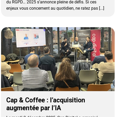
du RGPD… 2025 s’annonce pleine de défis. Si ces
enjeux vous concernent au quotidien, ne ratez pas [...]
Cap & Coffee : l’acquisition
augmentée par l’IA