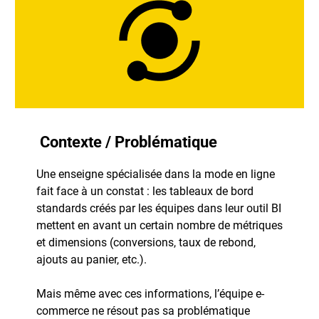
Contexte / Problématique
Une enseigne spécialisée dans la mode en ligne
fait face à un constat : les tableaux de bord
standards créés par les équipes dans leur outil BI
mettent en avant un certain nombre de métriques
et dimensions (conversions, taux de rebond,
ajouts au panier, etc.).
Mais même avec ces informations, l’équipe e-
commerce ne résout pas sa problématique