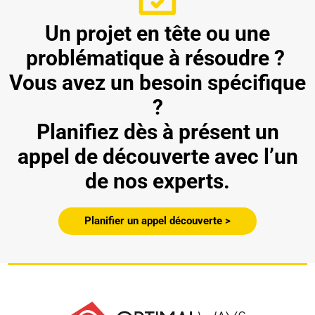
Un projet en tête ou une
problématique à résoudre ?
Vous avez un besoin spécifique
?
Planifiez dès à présent un
appel de découverte avec l’un
de nos experts.
Planifier un appel découverte >