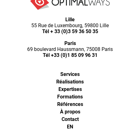
Lille
55 Rue de Luxembourg, 59800 Lille
Tél
+ 33 (0)3 59 36 50 35
Paris
69 boulevard Haussmann, 75008 Paris
Tél
+33 (0)1 85 09 96 31
Services
Réalisations
Expertises
Formations
Références
À propos
Contact
EN