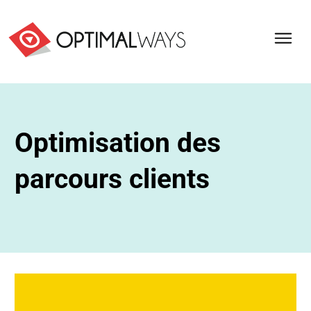
Optimisation des
parcours clients