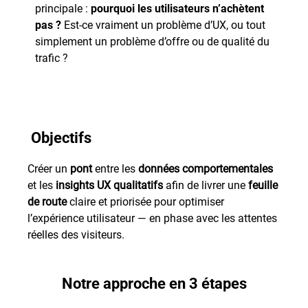
principale :
pourquoi les utilisateurs n’achètent
pas ?
Est-ce vraiment un problème d’UX, ou tout
simplement un problème d’offre ou de qualité du
trafic ?
Objectifs
Créer un
pont
entre les
données comportementales
et les
insights UX qualitatifs
afin de livrer une
feuille
de route
claire et priorisée pour optimiser
l’expérience utilisateur — en phase avec les attentes
réelles des visiteurs.
Notre approche en 3 étapes