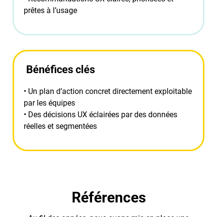
prêtes à l’usage
Bénéfices clés
•
Un plan d’action concret directement exploitable
par les équipes
• D
es décisions UX éclairées par des données
réelles et segmentées
Références