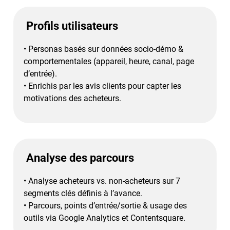
Profils utilisateurs
•
Personas basés sur données socio-démo &
comportementales (appareil, heure, canal, page
d’entrée).
•
Enrichis par les avis clients pour capter les
motivations des acheteurs.
Analyse des parcours
•
Analyse acheteurs vs. non-acheteurs sur 7
segments clés définis à l’avance.
• P
arcours, points d’entrée/sortie & usage des
outils via Google Analytics et Contentsquare.