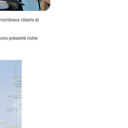
 nombreux clients et
avons présenté notre