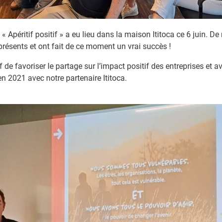
 Apéritif positif » a eu lieu dans la maison Ititoca ce 6 juin. De
présents et ont fait de ce moment un vrai succès !
 de favoriser le partage sur l’impact positif des entreprises et 
n 2021 avec notre partenaire Ititoca.