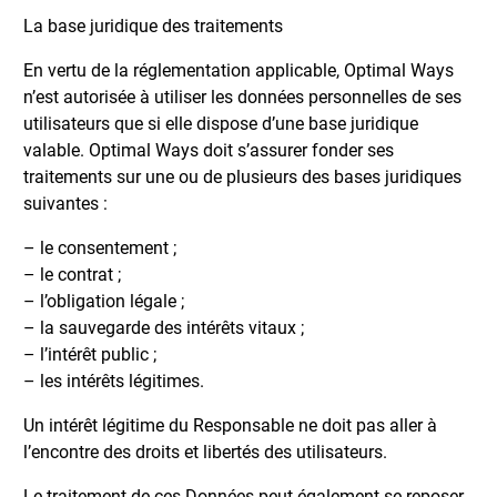
La base juridique des traitements
En vertu de la réglementation applicable, Optimal Ways
n’est autorisée à utiliser les données personnelles de ses
utilisateurs que si elle dispose d’une base juridique
valable. Optimal Ways doit s’assurer fonder ses
traitements sur une ou de plusieurs des bases juridiques
suivantes :
– le consentement ;
– le contrat ;
– l’obligation légale ;
– la sauvegarde des intérêts vitaux ;
– l’intérêt public ;
– les intérêts légitimes.
Un intérêt légitime du Responsable ne doit pas aller à
l’encontre des droits et libertés des utilisateurs.
Le traitement de ces Données peut également se reposer