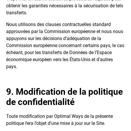
obtenir les garanties nécessaires à la sécurisation de tels
transferts.
Nous utilisons des clauses contractuelles standard
approuvées par la Commission européenne et nous nous
appuyons sur les décisions d’adéquation de la
Commission européenne concernant certains pays, le cas
échéant, pour les transferts de Données de l’Espace
économique européen vers les États-Unis et d’autres
pays.
9. Modification de la politique
de confidentialité
Toute modification par Optimal Ways de la présente
politique fera l’objet d’une mise à jour sur le Site.