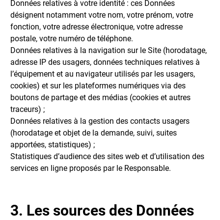
Données relatives à votre identité : ces Données
désignent notamment votre nom, votre prénom, votre
fonction, votre adresse électronique, votre adresse
postale, votre numéro de téléphone.
Données relatives à la navigation sur le Site (horodatage,
adresse IP des usagers, données techniques relatives à
l’équipement et au navigateur utilisés par les usagers,
cookies) et sur les plateformes numériques via des
boutons de partage et des médias (cookies et autres
traceurs) ;
Données relatives à la gestion des contacts usagers
(horodatage et objet de la demande, suivi, suites
apportées, statistiques) ;
Statistiques d’audience des sites web et d’utilisation des
services en ligne proposés par le Responsable.
3. Les sources des Données