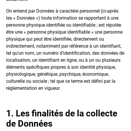
On entend par Données à caractère personnel (ci-après
les « Données ») toute information se rapportant à une
personne physique identifiée ou identifiable ; est réputée
être une « personne physique identifiable » une personne
physique qui peut être identifiée, directement ou
indirectement, notamment par référence à un identifiant,
tel qu’un nom, un numéro d’identification, des données de
localisation, un identifiant en ligne, ou à un ou plusieurs
éléments spécifiques propres à son identité physique,
physiologique, génétique, psychique, économique,
culturelle ou sociale ; tel que ce terme est défini par la
réglementation en vigueur.
1. Les finalités de la collecte
de Données