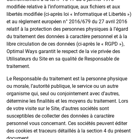
modifiée relative à l’informatique, aux fichiers et aux
libertés modifiée (ci-après loi « Informatique et Libertés »)
et au règlement européen n° 2016/679 du 27 avril 2016
relatif à la protection des personnes physiques à l’égard
du traitement des données à caractère personnel et à la
libre circulation de ces données (ci-après le « RGPD »),
Optimal Ways garantit le respect de la vie privée des
Utilisateurs du Site en sa qualité de Responsable de
traitement.
Le Responsable du traitement est la personne physique
ou morale, l’autorité publique, le service ou un autre
organisme qui, seul ou conjointement avec d’autres,
détermine les finalités et les moyens du traitement. Lors
de votre visite sur le Site, d’autres sociétés sont
susceptibles de collecter des données à caractère
personnel vous concernant. Ces sociétés peuvent éditer
des cookies et traceurs détaillés à la section 4 du présent
document.