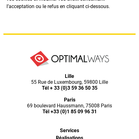
l’acceptation ou le refus en cliquant ci-dessous.
Lille
55 Rue de Luxembourg, 59800 Lille
Tél
+ 33 (0)3 59 36 50 35
Paris
69 boulevard Haussmann, 75008 Paris
Tél
+33 (0)1 85 09 96 31
Services
Réalisations