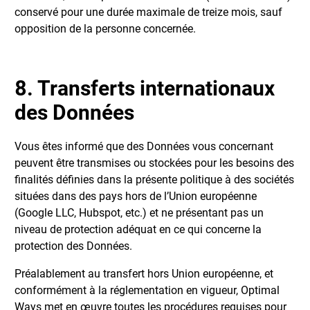
conservé pour une durée maximale de treize mois, sauf
opposition de la personne concernée.
8. Transferts internationaux
des Données
Vous êtes informé que des Données vous concernant
peuvent être transmises ou stockées pour les besoins des
finalités définies dans la présente politique à des sociétés
situées dans des pays hors de l’Union européenne
(Google LLC, Hubspot, etc.) et ne présentant pas un
niveau de protection adéquat en ce qui concerne la
protection des Données.
Préalablement au transfert hors Union européenne, et
conformément à la réglementation en vigueur, Optimal
Ways met en œuvre toutes les procédures requises pour