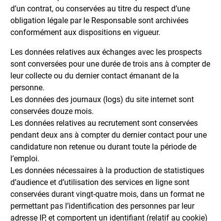
d’un contrat, ou conservées au titre du respect d’une
obligation légale par le Responsable sont archivées
conformément aux dispositions en vigueur.
Les données relatives aux échanges avec les prospects
sont conversées pour une durée de trois ans à compter de
leur collecte ou du dernier contact émanant de la
personne.
Les données des journaux (logs) du site internet sont
conservées douze mois.
Les données relatives au recrutement sont conservées
pendant deux ans à compter du dernier contact pour une
candidature non retenue ou durant toute la période de
l’emploi.
Les données nécessaires à la production de statistiques
d’audience et d’utilisation des services en ligne sont
conservées durant vingt-quatre mois, dans un format ne
permettant pas l’identification des personnes par leur
adresse IP, et comportent un identifiant (relatif au cookie)