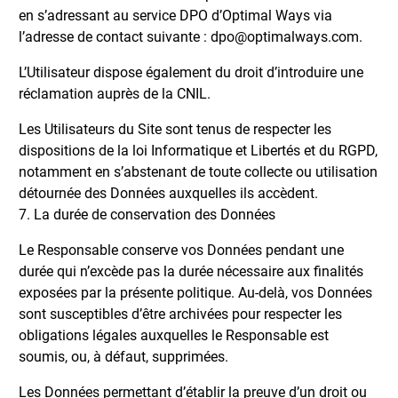
en s’adressant au service DPO d’Optimal Ways via
l’adresse de contact suivante : dpo@optimalways.com.
L’Utilisateur dispose également du droit d’introduire une
réclamation auprès de la CNIL.
Les Utilisateurs du Site sont tenus de respecter les
dispositions de la loi Informatique et Libertés et du RGPD,
notamment en s’abstenant de toute collecte ou utilisation
détournée des Données auxquelles ils accèdent.
7. La durée de conservation des Données
Le Responsable conserve vos Données pendant une
durée qui n’excède pas la durée nécessaire aux finalités
exposées par la présente politique. Au-delà, vos Données
sont susceptibles d’être archivées pour respecter les
obligations légales auxquelles le Responsable est
soumis, ou, à défaut, supprimées.
Les Données permettant d’établir la preuve d’un droit ou