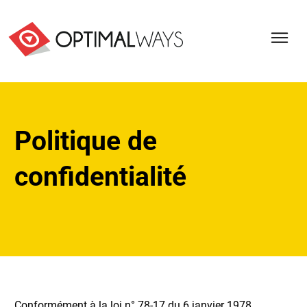
Politique de
confidentialité
Conformément à la loi n° 78-17 du 6 janvier 1978