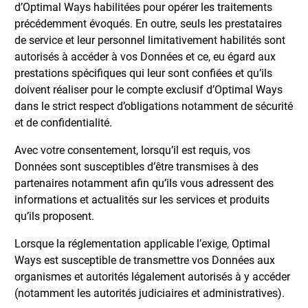
d’Optimal Ways habilitées pour opérer les traitements
précédemment évoqués. En outre, seuls les prestataires
de service et leur personnel limitativement habilités sont
autorisés à accéder à vos Données et ce, eu égard aux
prestations spécifiques qui leur sont confiées et qu’ils
doivent réaliser pour le compte exclusif d’Optimal Ways
dans le strict respect d’obligations notamment de sécurité
et de confidentialité.
Avec votre consentement, lorsqu’il est requis, vos
Données sont susceptibles d’être transmises à des
partenaires notamment afin qu’ils vous adressent des
informations et actualités sur les services et produits
qu’ils proposent.
Lorsque la réglementation applicable l’exige, Optimal
Ways est susceptible de transmettre vos Données aux
organismes et autorités légalement autorisés à y accéder
(notamment les autorités judiciaires et administratives).