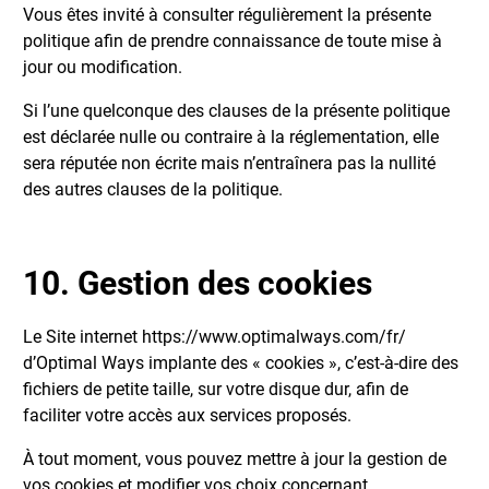
Vous êtes invité à consulter régulièrement la présente
politique afin de prendre connaissance de toute mise à
jour ou modification.
Si l’une quelconque des clauses de la présente politique
est déclarée nulle ou contraire à la réglementation, elle
sera réputée non écrite mais n’entraînera pas la nullité
des autres clauses de la politique.
10. Gestion des cookies
Le Site internet https://www.optimalways.com/fr/
d’Optimal Ways implante des « cookies », c’est-à-dire des
fichiers de petite taille, sur votre disque dur, afin de
faciliter votre accès aux services proposés.
À tout moment, vous pouvez mettre à jour la gestion de
vos cookies et modifier vos choix concernant