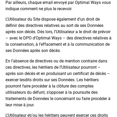
Par ailleurs, chaque email envoyé par Optimal Ways vous
indique comment ne plus le recevoir.
L’Utilisateur du Site dispose également d’un droit de
définir des directives relatives au sort de ses Données
après son décès. Dès lors, l’Utilisateur a le droit de prévoir
– avec le DPO d’Optimal Ways – des directives relatives à
la conservation, à l’effacement et à la communication de
ses Données après son décès.
En l’absence de directives ou de mention contraire dans
ces directives, les héritiers de l’Utilisateur pourront –
après son décès et en produisant un certificat de décès –
exercer lesdits droits sur ses Données. Les héritiers
pourront faire procéder à la clôture des comptes
utilisateurs du défunt, s’opposer à la poursuite des
traitements de Données le concernant ou faire procéder à
leur mise à jour.
L’Utilisateur et/ou les héritiers peuvent exercer ces droits