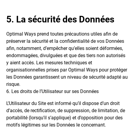
5. La sécurité des Données
Optimal Ways prend toutes précautions utiles afin de
préserver la sécurité et la confidentialité de vos Données
afin, notamment, d’empêcher qu’elles soient déformées,
endommagées, divulguées et que des tiers non autorisés
y aient accès. Les mesures techniques et
organisationnelles prises par Optimal Ways pour protéger
les Données garantissent un niveau de sécurité adapté au
risque.
6. Les droits de l’Utilisateur sur ses Données
L’Utilisateur du Site est informé qu’il dispose d’un droit
d’accès, de rectification, de suppression, de limitation, de
portabilité (lorsqu’il s’applique) et d’opposition pour des
motifs légitimes sur les Données le concernant.