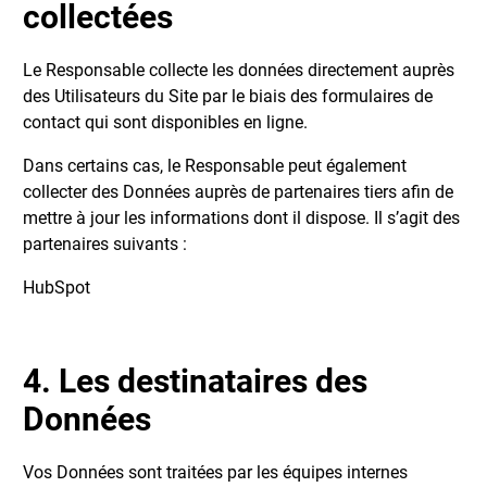
collectées
Le Responsable collecte les données directement auprès
des Utilisateurs du Site par le biais des formulaires de
contact qui sont disponibles en ligne.
Dans certains cas, le Responsable peut également
collecter des Données auprès de partenaires tiers afin de
mettre à jour les informations dont il dispose. Il s’agit des
partenaires suivants :
HubSpot
4. Les destinataires des
Données
Vos Données sont traitées par les équipes internes