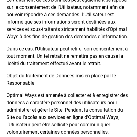
sur le consentement de l’Utilisateur, notamment afin de
pouvoir répondre à ses demandes. L’Utilisateur est
informé que ses informations seront destinées aux
services et sous-traitants strictement habilités d’Optimal
Ways à des fins de gestion des demandes d’information.
Dans ce cas, l’Utilisateur peut retirer son consentement à
tout moment. Un tel retrait ne remettra pas en cause la
licéité du traitement effectué avant le retrait.
Objet du traitement de Données mis en place par le
Responsable
Optimal Ways est amenée à collecter et à enregistrer des
données à caractère personnel des utilisateurs pour
administrer et gérer le Site. Pendant la consultation du
Site ou l’accès aux services en ligne d’Optimal Ways,
l’Utilisateur peut être sollicité pour communiquer
volontairement certaines données personnelles,