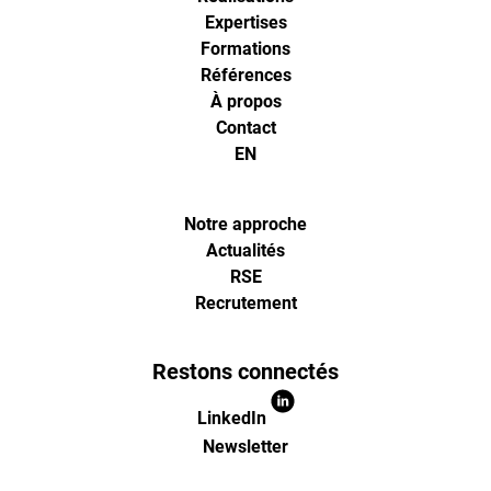
Expertises
Formations
Références
À propos
Contact
EN
Notre approche
Actualités
RSE
Recrutement
Restons connectés
LinkedIn
Newsletter