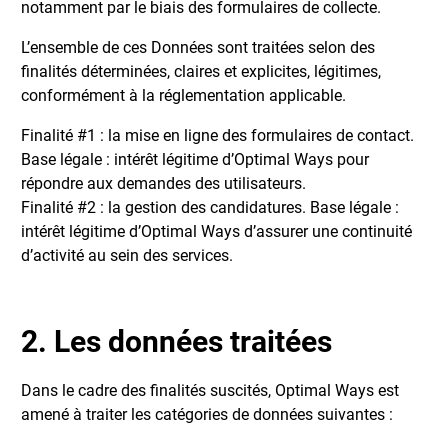
notamment par le biais des formulaires de collecte.
L’ensemble de ces Données sont traitées selon des
finalités déterminées, claires et explicites, légitimes,
conformément à la réglementation applicable.
Finalité #1 : la mise en ligne des formulaires de contact.
Base légale : intérêt légitime d’Optimal Ways pour
répondre aux demandes des utilisateurs.
Finalité #2 : la gestion des candidatures. Base légale :
intérêt légitime d’Optimal Ways d’assurer une continuité
d’activité au sein des services.
2. Les données traitées
Dans le cadre des finalités suscités, Optimal Ways est
amené à traiter les catégories de données suivantes :