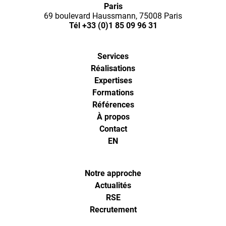
Paris
69 boulevard Haussmann, 75008 Paris
Tél
+33 (0)1 85 09 96 31
Services
Réalisations
Expertises
Formations
Références
À propos
Contact
EN
Notre approche
Actualités
RSE
Recrutement