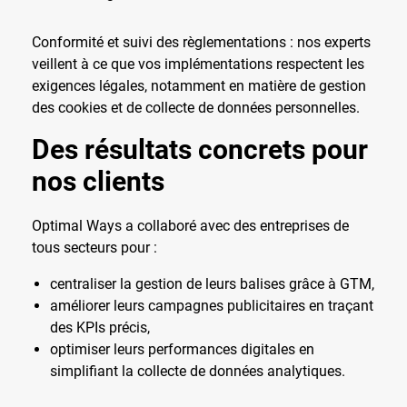
Conformité et suivi des règlementations : nos experts
veillent à ce que vos implémentations respectent les
exigences légales, notamment en matière de gestion
des cookies et de collecte de données personnelles.
Des résultats concrets pour
nos clients
Optimal Ways a collaboré avec des entreprises de
tous secteurs pour :
centraliser la gestion de leurs balises grâce à GTM,
améliorer leurs campagnes publicitaires en traçant
des KPIs précis,
optimiser leurs performances digitales en
simplifiant la collecte de données analytiques.