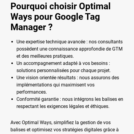
Pourquoi choisir Optimal
Ways pour Google Tag
Manager ?
Une expertise technique avancée : nos consultants
possèdent une connaissance approfondie de GTM
et des meilleures pratiques.
Un accompagnement adapté à vos besoins :
solutions personnalisées pour chaque projet.
Une vision orientée résultats : nous assurons des
implémentations qui maximisent vos
performances.
Conformité garantie : nous intégrons les balises en
respectant les exigences légales et éthiques.
Avec Optimal Ways, simplifiez la gestion de vos
balises et optimisez vos stratégies digitales grâce à