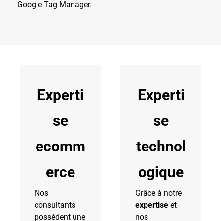
Google Tag Manager.
Experti
Experti
se
se
ecomm
technol
erce
ogique
Nos
Grâce à notre
consultants
expertise
et
possèdent une
nos