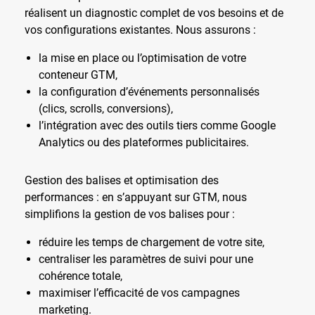
réalisent un diagnostic complet de vos besoins et de
vos configurations existantes. Nous assurons :
la mise en place ou l’optimisation de votre
conteneur GTM,
la configuration d’événements personnalisés
(clics, scrolls, conversions),
l’intégration avec des outils tiers comme Google
Analytics ou des plateformes publicitaires.
Gestion des balises et optimisation des
performances : en s’appuyant sur GTM, nous
simplifions la gestion de vos balises pour :
réduire les temps de chargement de votre site,
centraliser les paramètres de suivi pour une
cohérence totale,
maximiser l’efficacité de vos campagnes
marketing.