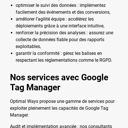
optimiser le suivi des données : implémentez
facilement des événements et des conversions,
améliorer l’agilité équipe : accélérez les
déploiements grâce à une interface intuitive,
renforcer la précision des analyses : assurez une
collecte de données fiable pour des rapports
exploitables,
garantir la conformité : gérez les balises en
respectant les réglementations comme le RGPD.
Nos services avec Google
Tag Manager
Optimal Ways propose une gamme de services pour
exploiter pleinement les capacités de Google Tag
Manager.
Audit et implémentation avancée : nos consultants