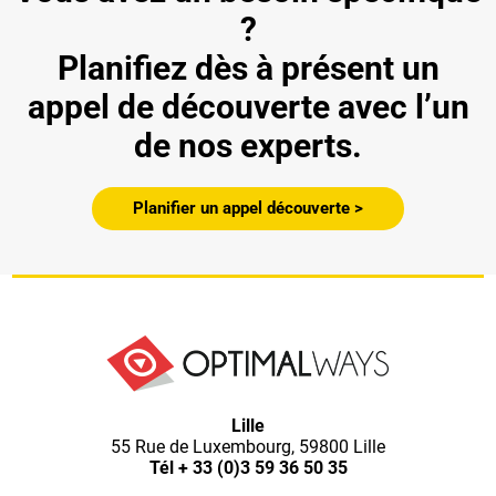
?
Planifiez dès à présent un
appel de découverte avec l’un
de nos experts.
Planifier un appel découverte >
Lille
55 Rue de Luxembourg, 59800 Lille
Tél
+ 33 (0)3 59 36 50 35