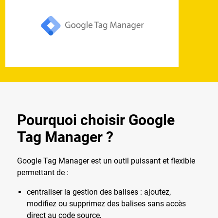
Pourquoi choisir Google
Tag Manager ?
Google Tag Manager est un outil puissant et flexible
permettant de :
centraliser la gestion des balises : ajoutez,
modifiez ou supprimez des balises sans accès
direct au code source,