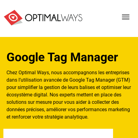
Google Tag Manager
Chez Optimal Ways, nous accompagnons les entreprises
dans l’utilisation avancée de Google Tag Manager (GTM)
pour simplifier la gestion de leurs balises et optimiser leur
écosystème digital. Nos experts mettent en place des
solutions sur mesure pour vous aider à collecter des
données précises, améliorer vos performances marketing
et renforcer votre stratégie analytique.