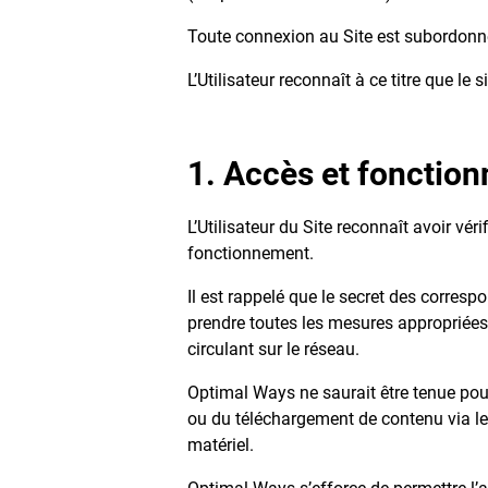
Toute connexion au Site est subordonn
L’Utilisateur reconnaît à ce titre que l
1. Accès et fonction
L’Utilisateur du Site reconnaît avoir véri
fonctionnement.
Il est rappelé que le secret des correspo
prendre toutes les mesures appropriées
circulant sur le réseau.
Optimal Ways ne saurait être tenue pour
ou du téléchargement de contenu via le 
matériel.