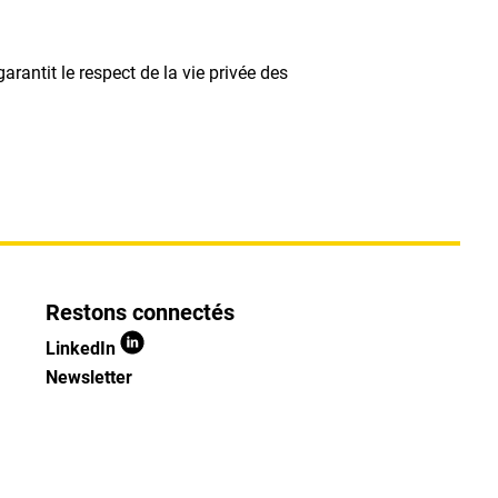
antit le respect de la vie privée des
Restons connectés
LinkedIn
Newsletter