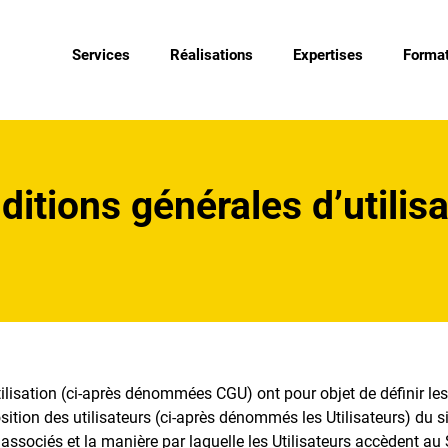
Services
Réalisations
Expertises
Format
ditions générales d’utilisa
ilisation (ci-après dénommées CGU) ont pour objet de définir le
sition des utilisateurs (ci-après dénommés les Utilisateurs) du
associés et la manière par laquelle les Utilisateurs accèdent au Si