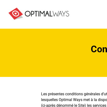
Con
Les présentes conditions générales d’ut
lesquelles Optimal Ways met à la dispo
(ci-après dénommé le Site) les services 