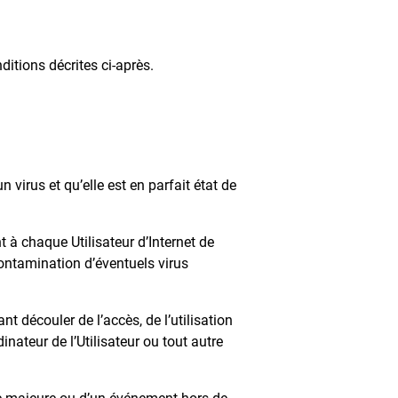
ditions décrites ci-après.
n virus et qu’elle est en parfait état de
t à chaque Utilisateur d’Internet de
ontamination d’éventuels virus
 découler de l’accès, de l’utilisation
nateur de l’Utilisateur ou tout autre