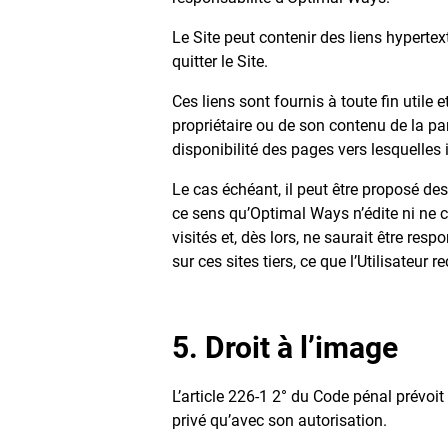
Le Site peut contenir des liens hypertex
quitter le Site.
Ces liens sont fournis à toute fin utile
propriétaire ou de son contenu de la p
disponibilité des pages vers lesquelles i
Le cas échéant, il peut être proposé des 
ce sens qu’Optimal Ways n’édite ni ne con
visités et, dès lors, ne saurait être res
sur ces sites tiers, ce que l’Utilisateur 
5. Droit à l’image
L’article 226-1 2° du Code pénal prévoi
privé qu’avec son autorisation.