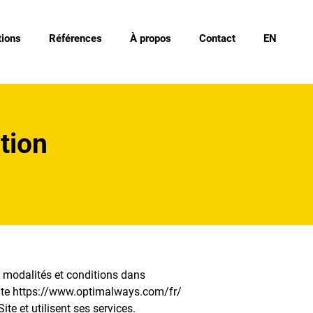
ions
Références
À propos
Contact
EN
tion
s modalités et conditions dans
 site https://www.optimalways.com/fr/
te et utilisent ses services.