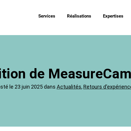
Services
Réalisations
Expertises
ition de MeasureCam
sté le 23 juin 2025 dans
Actualités
,
Retours d'expérienc