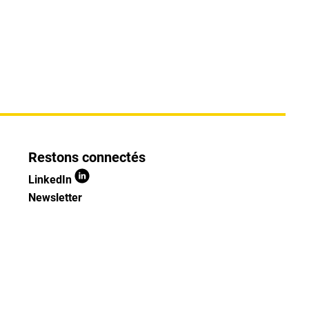
Restons connectés
LinkedIn
Newsletter