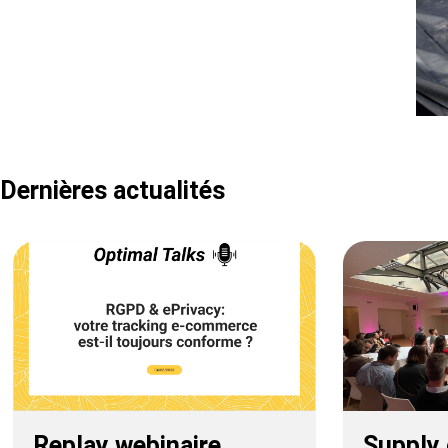
Dernières actualités
Replay webinaire
Supply 