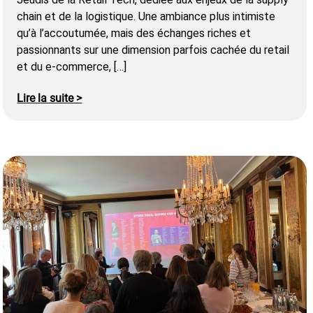
chain et de la logistique. Une ambiance plus intimiste
qu’à l’accoutumée, mais des échanges riches et
passionnants sur une dimension parfois cachée du retail
et du e-commerce, […]
Lire la suite >