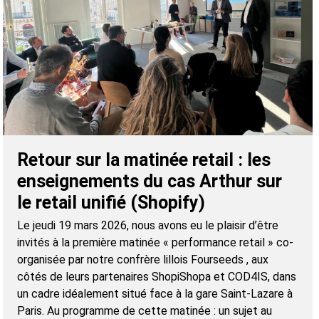
Retour sur la matinée retail : les
enseignements du cas Arthur sur
le retail unifié (Shopify)
Le jeudi 19 mars 2026, nous avons eu le plaisir d’être
invités à la première matinée « performance retail » co-
organisée par notre confrère lillois Fourseeds , aux
côtés de leurs partenaires ShopiShopa et COD4IS, dans
un cadre idéalement situé face à la gare Saint-Lazare à
Paris. Au programme de cette matinée : un sujet au