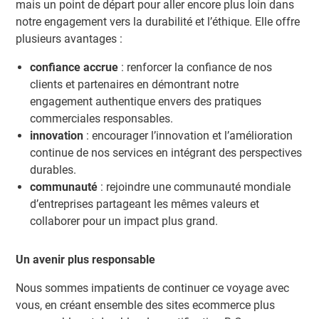
mais un point de départ pour aller encore plus loin dans
notre engagement vers la durabilité et l’éthique. Elle offre
plusieurs avantages :
confiance accrue
: renforcer la confiance de nos
clients et partenaires en démontrant notre
engagement authentique envers des pratiques
commerciales responsables.
innovation
: encourager l’innovation et l’amélioration
continue de nos services en intégrant des perspectives
durables.
communauté
: rejoindre une communauté mondiale
d’entreprises partageant les mêmes valeurs et
collaborer pour un impact plus grand.
Un avenir plus responsable
Nous sommes impatients de continuer ce voyage avec
vous, en créant ensemble des sites ecommerce plus