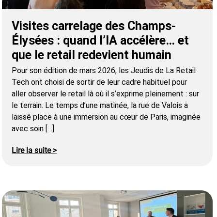
Visites carrelage des Champs-
Élysées : quand l’IA accélère… et
que le retail redevient humain
Pour son édition de mars 2026, les Jeudis de La Retail
Tech ont choisi de sortir de leur cadre habituel pour
aller observer le retail là où il s’exprime pleinement : sur
le terrain. Le temps d’une matinée, la rue de Valois a
laissé place à une immersion au cœur de Paris, imaginée
avec soin […]
Lire la suite >