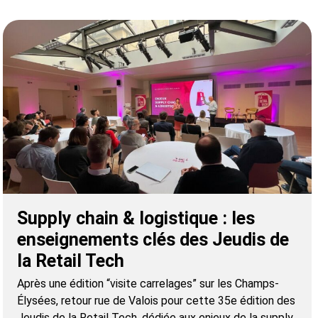
Supply chain & logistique : les
enseignements clés des Jeudis de
la Retail Tech
Après une édition “visite carrelages” sur les Champs-
Élysées, retour rue de Valois pour cette 35e édition des
Jeudis de la Retail Tech, dédiée aux enjeux de la supply