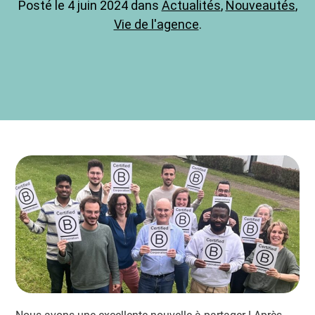
Posté le 4 juin 2024 dans
Actualités
,
Nouveautés
,
Vie de l'agence
.