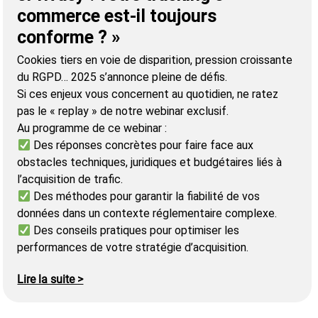
commerce est-il toujours
conforme ? »
Cookies tiers en voie de disparition, pression croissante
du RGPD… 2025 s’annonce pleine de défis.
Si ces enjeux vous concernent au quotidien, ne ratez
pas le « replay » de notre webinar exclusif.
Au programme de ce webinar :
Des réponses concrètes pour faire face aux
obstacles techniques, juridiques et budgétaires liés à
l’acquisition de trafic.
Des méthodes pour garantir la fiabilité de vos
données dans un contexte réglementaire complexe.
Des conseils pratiques pour optimiser les
performances de votre stratégie d’acquisition.
Lire la suite >