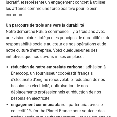
lucratif, et représente un engagement concret à utiliser
les affaires comme une force positive pour le bien
commun.
Un parcours de trois ans vers la durabilité
Notre démarche RSE a commencé il y a trois ans avec
une vision claire : intégrer les principes de durabilité et de
responsabilité sociale au cœur de nos opérations et de
notre culture d’entreprise. Voici quelques-unes des
initiatives que nous avons mises en place :
réduction de notre empreinte carbone
: adhésion à
Enercoop, un fournisseur coopératif français
d’électricité d’origine renouvelable, réduction de nos
besoins en électricité, optimisation de nos
déplacements professionnels et réduction de nos
besoins en électricité.
engagement communautaire
: partenariat avec le
collectif 1% for the Planet France pour soutenir des