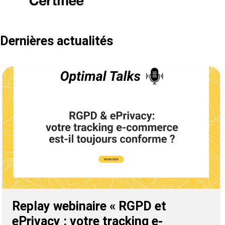
Dernières actualités
Replay webinaire « RGPD et
ePrivacy : votre tracking e-