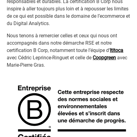
responsables et durables. La certification B Corp nous
inspire à aller toujours plus loin et à repousser les limites
de ce qui est possible dans le domaine de l’ecommerce et
du Digital Analytics.
Nous tenons à remercier celles et ceux qui nous ont
accompagnés dans notre démarche RSE et notre
certification B Corp, notamment toute l’équipe d’
Ititoca
avec Cédric Leprince-Ringuet et celle de
Coopgreen
avec
Marie-Pierre Gras.