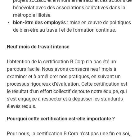
projets sociaux et environnementaux et des actions de
bénévolat avec des associations caritatives dans la
métropole lilloise.
bien-être des employés
: mise en œuvre de politiques
de bien-être au travail et de formation continue.
Neuf mois de travail intense
L’obtention de la certification B Corp n’a pas été un
parcours facile. Nous avons consacré neuf mois à
examiner et à améliorer nos pratiques, en suivant un
processus rigoureux d’évaluation. Cette certification est
le résultat d’un effort collectif de toute notre équipe, qui
s’est engagée à respecter et à dépasser les standards
élevés requis.
Pourquoi cette certification est-elle importante ?
Pour nous, la certification B Corp n’est pas une fin en soi,