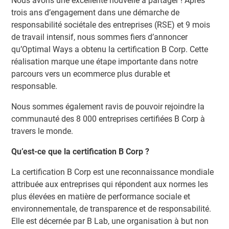
Nous avons une excellente nouvelle à partager ! Après
trois ans d’engagement dans une démarche de
responsabilité sociétale des entreprises (RSE) et 9 mois
de travail intensif, nous sommes fiers d’annoncer
qu’Optimal Ways a obtenu la certification B Corp. Cette
réalisation marque une étape importante dans notre
parcours vers un ecommerce plus durable et
responsable.
Nous sommes également ravis de pouvoir rejoindre la
communauté des 8 000 entreprises certifiées B Corp à
travers le monde.
Qu’est-ce que la certification B Corp ?
La certification B Corp est une reconnaissance mondiale
attribuée aux entreprises qui répondent aux normes les
plus élevées en matière de performance sociale et
environnementale, de transparence et de responsabilité.
Elle est décernée par B Lab, une organisation à but non