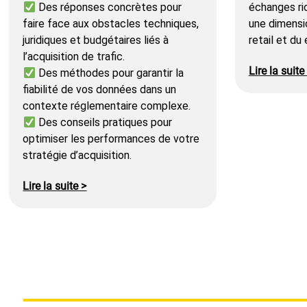
Des réponses concrètes pour
échanges ri
faire face aux obstacles techniques,
une dimensi
juridiques et budgétaires liés à
retail et du
l’acquisition de trafic.
Lire la suite
Des méthodes pour garantir la
fiabilité de vos données dans un
contexte réglementaire complexe.
Des conseils pratiques pour
optimiser les performances de votre
stratégie d’acquisition.
Lire la suite >