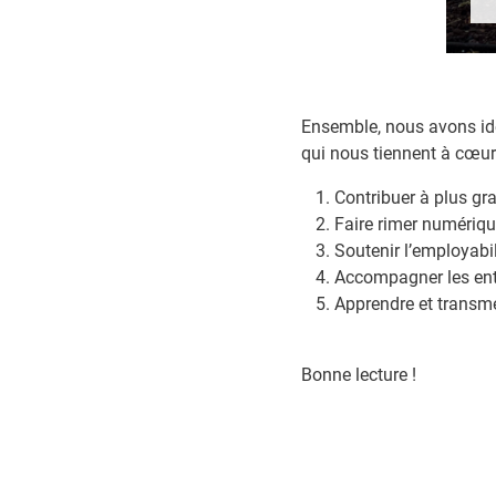
Ensemble, nous avons id
qui nous tiennent à cœur
Contribuer à plus gr
Faire rimer numériqu
Soutenir l’employabil
Accompagner les entr
Apprendre et transme
Bonne lecture !