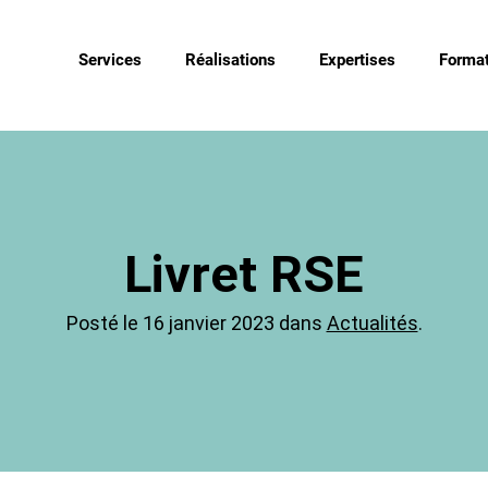
Services
Réalisations
Expertises
Format
Livret RSE
Posté le 16 janvier 2023 dans
Actualités
.