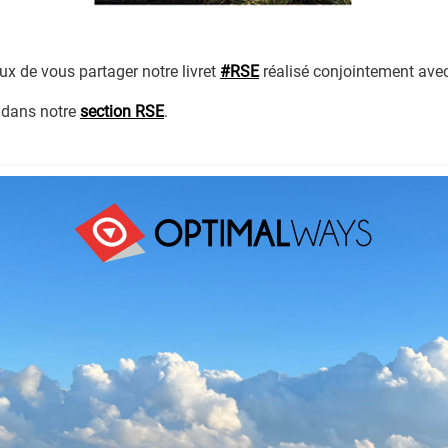
 de vous partager notre livret
#RSE
réalisé conjointement avec
 dans notre
section RSE
.