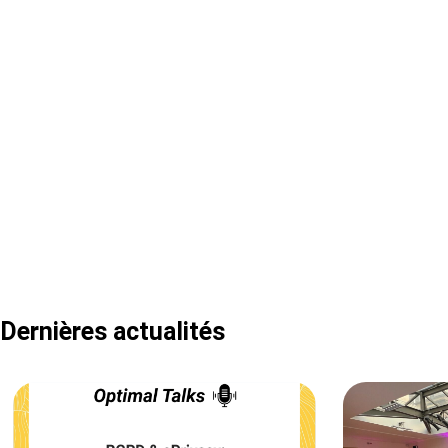
Dernières actualités