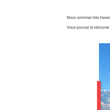
Nous sommes très heureux
Vous pouvez le retrouver