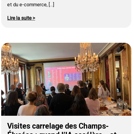
et du e-commerce, […]
Lire la suite >
Visites carrelage des Champs-