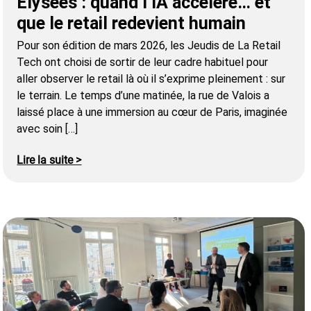
Élysées : quand l’IA accélère… et
que le retail redevient humain
Pour son édition de mars 2026, les Jeudis de La Retail
Tech ont choisi de sortir de leur cadre habituel pour
aller observer le retail là où il s’exprime pleinement : sur
le terrain. Le temps d’une matinée, la rue de Valois a
laissé place à une immersion au cœur de Paris, imaginée
avec soin […]
Lire la suite >