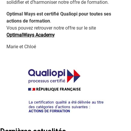
solidifier et d’harmoniser notre offre de formation.
Optimal Ways est certifié Qualiopi pour toutes ses
actions de formation
.
Vous pouvez retrouver notre offre sur le site
Op
timalWays
Academy
Marie et Chloé