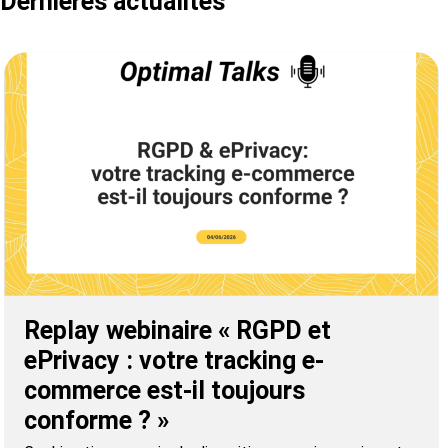
Dernières actualités
Replay webinaire « RGPD et
ePrivacy : votre tracking e-
commerce est-il toujours
conforme ? »