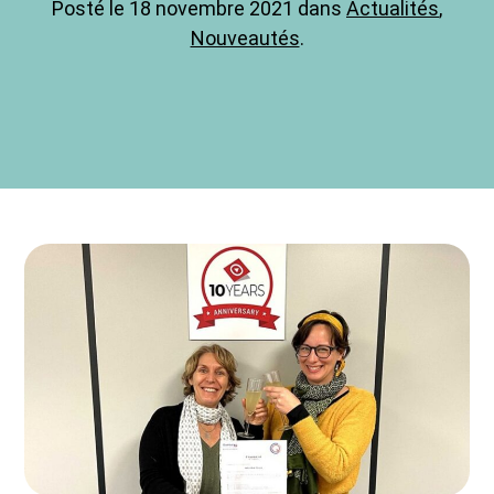
Posté le 18 novembre 2021 dans
Actualités
,
Nouveautés
.