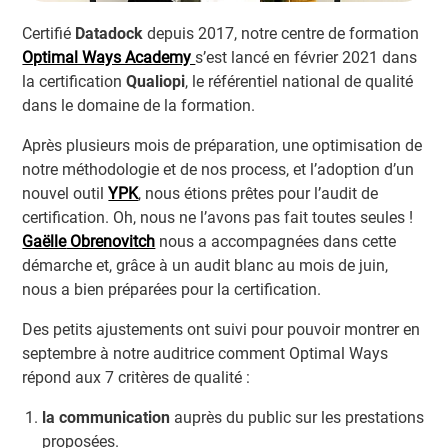
Certifié
Datadock
depuis 2017, notre centre de formation
Optimal Ways Academy
s’est lancé en février 2021 dans
la certification
Qualiopi
, le référentiel national de qualité
dans le domaine de la formation.
Après plusieurs mois de préparation, une optimisation de
notre méthodologie et de nos process, et l’adoption d’un
nouvel outil
YPK
, nous étions prêtes pour l’audit de
certification. Oh, nous ne l’avons pas fait toutes seules !
Gaëlle
Obrenovitch
nous a accompagnées dans cette
démarche et, grâce à un audit blanc au mois de juin,
nous a bien préparées pour la certification.
Des petits ajustements ont suivi pour pouvoir montrer en
septembre à notre auditrice comment Optimal Ways
répond aux 7 critères de qualité :
la communication
auprès du public sur les prestations
proposées.