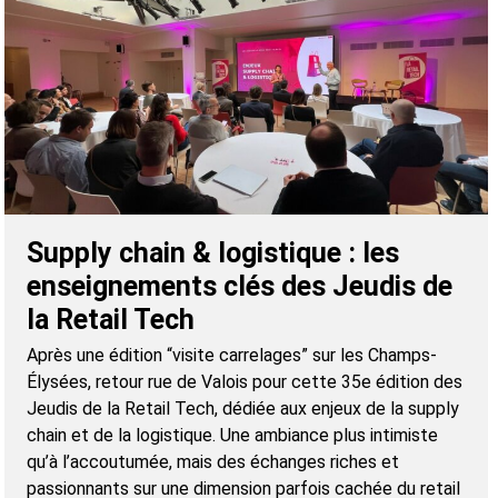
Supply chain & logistique : les
enseignements clés des Jeudis de
la Retail Tech
Après une édition “visite carrelages” sur les Champs-
Élysées, retour rue de Valois pour cette 35e édition des
Jeudis de la Retail Tech, dédiée aux enjeux de la supply
chain et de la logistique. Une ambiance plus intimiste
qu’à l’accoutumée, mais des échanges riches et
passionnants sur une dimension parfois cachée du retail