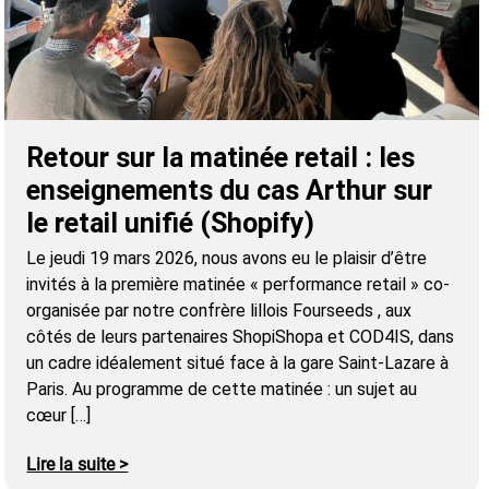
Retour sur la matinée retail : les
enseignements du cas Arthur sur
le retail unifié (Shopify)
Le jeudi 19 mars 2026, nous avons eu le plaisir d’être
invités à la première matinée « performance retail » co-
organisée par notre confrère lillois Fourseeds , aux
côtés de leurs partenaires ShopiShopa et COD4IS, dans
un cadre idéalement situé face à la gare Saint-Lazare à
Paris. Au programme de cette matinée : un sujet au
cœur […]
Lire la suite >