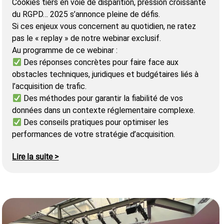
Cookies tiers en voie de disparition, pression croissante
du RGPD… 2025 s’annonce pleine de défis.
Si ces enjeux vous concernent au quotidien, ne ratez
pas le « replay » de notre webinar exclusif.
Au programme de ce webinar :
Des réponses concrètes pour faire face aux
obstacles techniques, juridiques et budgétaires liés à
l’acquisition de trafic.
Des méthodes pour garantir la fiabilité de vos
données dans un contexte réglementaire complexe.
Des conseils pratiques pour optimiser les
performances de votre stratégie d’acquisition.
Lire la suite >