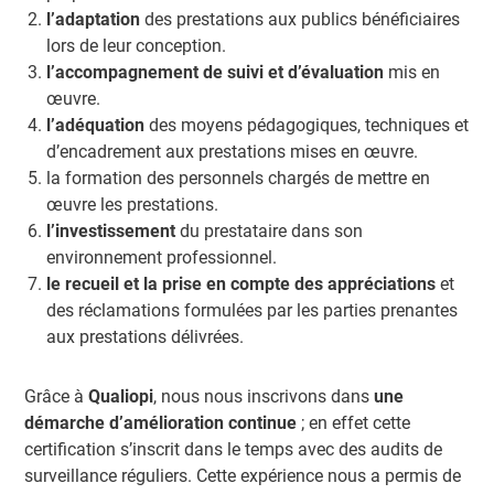
l’adaptation
des prestations aux publics bénéficiaires
lors de leur conception.
l’accompagnement de suivi et d’évaluation
mis en
œuvre.
l’adéquation
des moyens pédagogiques, techniques et
d’encadrement aux prestations mises en œuvre.
la formation des personnels chargés de mettre en
œuvre les prestations.
l’investissement
du prestataire dans son
environnement professionnel.
le recueil et la prise en compte des appréciations
et
des réclamations formulées par les parties prenantes
aux prestations délivrées.
Grâce à
Qualiopi
, nous nous inscrivons dans
une
démarche d’amélioration continue
; en effet cette
certification s’inscrit dans le temps avec des audits de
surveillance réguliers. Cette expérience nous a permis de