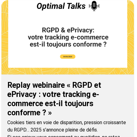
Replay webinaire « RGPD et
ePrivacy : votre tracking e-
commerce est-il toujours
conforme ? »
Cookies tiers en voie de disparition, pression croissante
du RGPD… 2025 s’annonce pleine de défis.