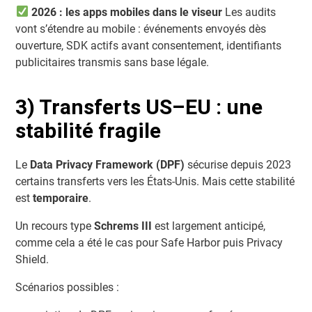
2026 : les apps mobiles dans le viseur
Les audits
vont s’étendre au mobile : événements envoyés dès
ouverture, SDK actifs avant consentement, identifiants
publicitaires transmis sans base légale.
3) Transferts US–EU : une
stabilité fragile
Le
Data Privacy Framework (DPF)
sécurise depuis 2023
certains transferts vers les États-Unis. Mais cette stabilité
est
temporaire
.
Un recours type
Schrems III
est largement anticipé,
comme cela a été le cas pour Safe Harbor puis Privacy
Shield.
Scénarios possibles :