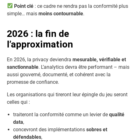
Point clé
: ce cadre ne rendra pas la conformité plus
simple… mais
moins contournable
.
2026 : la fin de
l’approximation
En 2026, la privacy deviendra
mesurable, vérifiable et
sanctionnable
. L’analytics devra être performant – mais
aussi gouverné, documenté, et cohérent avec la
promesse de confiance.
Les organisations qui tireront leur épingle du jeu seront
celles qui :
traiteront la conformité comme un levier de
qualité
data
,
concevront des implémentations
sobres et
défendables
,