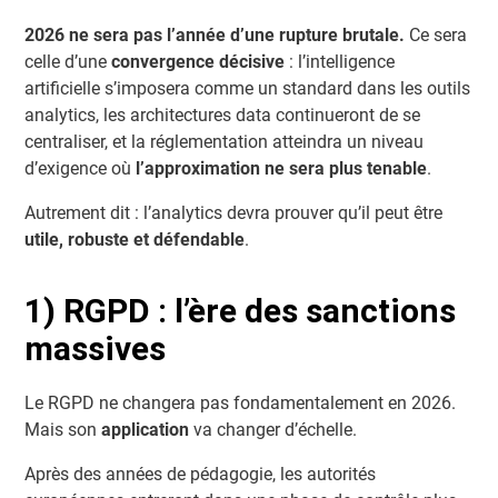
2026 ne sera pas l’année d’une rupture brutale.
Ce sera
celle d’une
convergence décisive
: l’intelligence
artificielle s’imposera comme un standard dans les outils
analytics, les architectures data continueront de se
centraliser, et la réglementation atteindra un niveau
d’exigence où
l’approximation ne sera plus tenable
.
Autrement dit : l’analytics devra prouver qu’il peut être
utile, robuste et défendable
.
1) RGPD : l’ère des sanctions
massives
Le RGPD ne changera pas fondamentalement en 2026.
Mais son
application
va changer d’échelle.
Après des années de pédagogie, les autorités