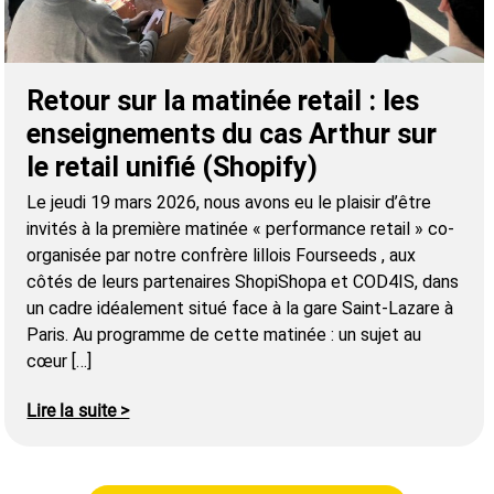
Retour sur la matinée retail : les
enseignements du cas Arthur sur
le retail unifié (Shopify)
Le jeudi 19 mars 2026, nous avons eu le plaisir d’être
invités à la première matinée « performance retail » co-
organisée par notre confrère lillois Fourseeds , aux
côtés de leurs partenaires ShopiShopa et COD4IS, dans
un cadre idéalement situé face à la gare Saint-Lazare à
Paris. Au programme de cette matinée : un sujet au
cœur […]
Lire la suite >