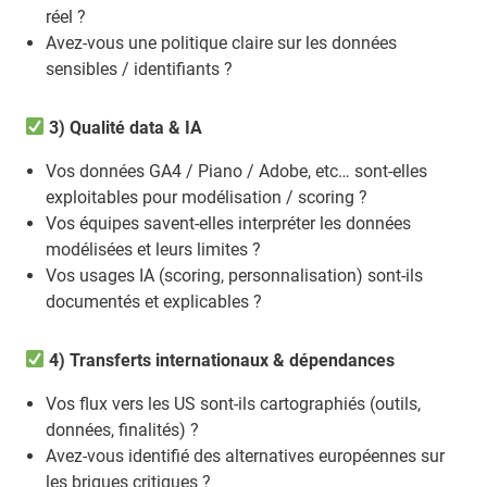
réel ?
Avez-vous une politique claire sur les données
sensibles / identifiants ?
3) Qualité data & IA
Vos données GA4 / Piano / Adobe, etc… sont-elles
exploitables pour modélisation / scoring ?
Vos équipes savent-elles interpréter les données
modélisées et leurs limites ?
Vos usages IA (scoring, personnalisation) sont-ils
documentés et explicables ?
4) Transferts internationaux & dépendances
Vos flux vers les US sont-ils cartographiés (outils,
données, finalités) ?
Avez-vous identifié des alternatives européennes sur
les briques critiques ?