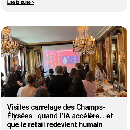
Lire la suite >
Visites carrelage des Champs-
Élysées : quand l’IA accélère… et
que le retail redevient humain