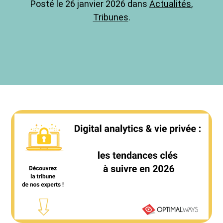
Posté le 26 janvier 2026 dans
Actualités
,
Tribunes
.