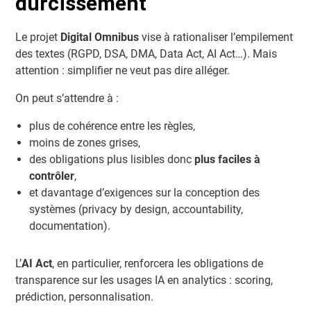
durcissement
Le projet
Digital Omnibus
vise à rationaliser l’empilement
des textes (RGPD, DSA, DMA, Data Act, AI Act…). Mais
attention : simplifier ne veut pas dire alléger.
On peut s’attendre à :
plus de cohérence entre les règles,
moins de zones grises,
des obligations plus lisibles donc
plus faciles à
contrôler
,
et davantage d’exigences sur la conception des
systèmes (privacy by design, accountability,
documentation).
L’
AI Act
, en particulier, renforcera les obligations de
transparence sur les usages IA en analytics : scoring,
prédiction, personnalisation.