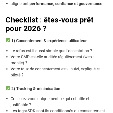
aligneront
performance, confiance et gouvernance
.
Checklist : êtes-vous prêt
pour 2026 ?
1) Consentement & expérience utilisateur
Le refus est-il aussi simple que l’acceptation ?
Votre CMP est-elle auditée régulièrement (web +
mobile) ?
Votre taux de consentement est-il suivi, expliqué et
piloté ?
2) Tracking & minimisation
Collectez-vous uniquement ce qui est utile et
justifiable ?
Les tags/SDK sont-ils conditionnés au consentement