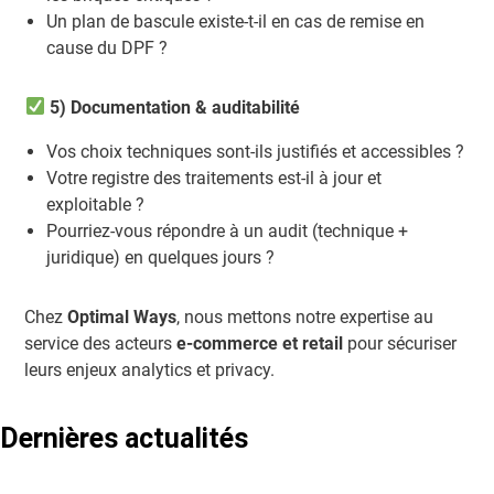
Un plan de bascule existe-t-il en cas de remise en
cause du DPF ?
5) Documentation & auditabilité
Vos choix techniques sont-ils justifiés et accessibles ?
Votre registre des traitements est-il à jour et
exploitable ?
Pourriez-vous répondre à un audit (technique +
juridique) en quelques jours ?
Chez
Optimal Ways
, nous mettons notre expertise au
service des acteurs
e-commerce et retail
pour sécuriser
leurs enjeux analytics et privacy.
Dernières actualités