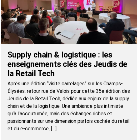
Supply chain & logistique : les
enseignements clés des Jeudis de
la Retail Tech
Après une édition “visite carrelages” sur les Champs-
Élysées, retour rue de Valois pour cette 35e édition des
Jeudis de la Retail Tech, dédiée aux enjeux de la supply
chain et de la logistique. Une ambiance plus intimiste
qu’à l’accoutumée, mais des échanges riches et
passionnants sur une dimension parfois cachée du retail
et du e-commerce, […]