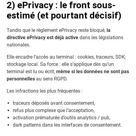
2) ePrivacy : le front sous-
estimé (et pourtant décisif)
Tandis que le règlement ePrivacy reste bloqué,
la
directive ePrivacy est déjà active
dans les législations
nationales.
Elle encadre l’accès au terminal : cookies, traceurs, SDK,
stockage local. Sa force : elle s’applique dès qu’un
terminal est lu ou écrit,
même si les données ne sont pas
personnelles
au sens RGPD.
Les infractions les plus fréquentes :
traceurs déposés avant consentement,
refus plus complexe que l’acceptation,
activation prématurée d’outils analytics / pub,
dark patterns dans les interfaces de consentement.