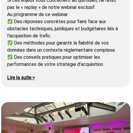
Si ces enjeux vous concernent au quotidien, ne ratez
pas le « replay » de notre webinar exclusif.
Au programme de ce webinar :
Des réponses concrètes pour faire face aux
obstacles techniques, juridiques et budgétaires liés à
l’acquisition de trafic.
Des méthodes pour garantir la fiabilité de vos
données dans un contexte réglementaire complexe.
Des conseils pratiques pour optimiser les
performances de votre stratégie d’acquisition.
Lire la suite >