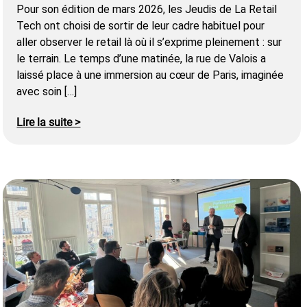
Pour son édition de mars 2026, les Jeudis de La Retail
Tech ont choisi de sortir de leur cadre habituel pour
aller observer le retail là où il s’exprime pleinement : sur
le terrain. Le temps d’une matinée, la rue de Valois a
laissé place à une immersion au cœur de Paris, imaginée
avec soin […]
Lire la suite >