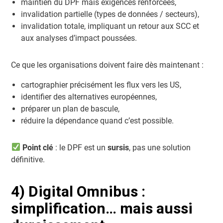
maintien du DPF mais exigences renforcées,
invalidation partielle (types de données / secteurs),
invalidation totale, impliquant un retour aux SCC et
aux analyses d’impact poussées.
Ce que les organisations doivent faire dès maintenant :
cartographier précisément les flux vers les US,
identifier des alternatives européennes,
préparer un plan de bascule,
réduire la dépendance quand c’est possible.
Point clé
: le DPF est un
sursis
, pas une solution
définitive.
4) Digital Omnibus :
simplification… mais aussi