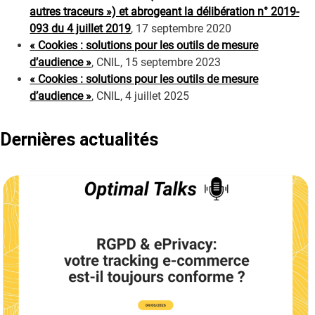
autres traceurs ») et abrogeant la délibération n° 2019-
093 du 4 juillet 2019
, 17 septembre 2020
« Cookies : solutions pour les outils de mesure
d’audience »
, CNIL, 15 septembre 2023
« Cookies : solutions pour les outils de mesure
d’audience »
, CNIL, 4 juillet 2025
Dernières actualités