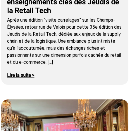
enseignements clés des Jeudis de
la Retail Tech
Après une édition “visite carrelages” sur les Champs-
Élysées, retour rue de Valois pour cette 35e édition des
Jeudis de la Retail Tech, dédiée aux enjeux de la supply
chain et de la logistique. Une ambiance plus intimiste
qu’à l’accoutumée, mais des échanges riches et
passionnants sur une dimension parfois cachée du retail
et du e-commerce, […]
Lire la suite >