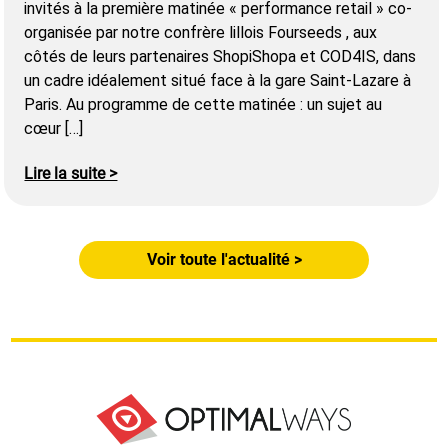
invités à la première matinée « performance retail » co-
organisée par notre confrère lillois Fourseeds , aux
côtés de leurs partenaires ShopiShopa et COD4IS, dans
un cadre idéalement situé face à la gare Saint-Lazare à
Paris. Au programme de cette matinée : un sujet au
cœur […]
Lire la suite >
Voir toute l'actualité >