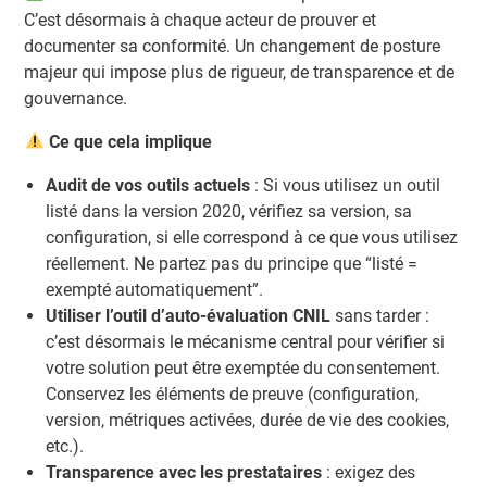
C’est désormais à chaque acteur de prouver et
documenter sa conformité. Un changement de posture
majeur qui impose plus de rigueur, de transparence et de
gouvernance.
Ce que cela implique
Audit de vos outils actuels
: Si vous utilisez un outil
listé dans la version 2020, vérifiez sa version, sa
configuration, si elle correspond à ce que vous utilisez
réellement. Ne partez pas du principe que “listé =
exempté automatiquement”.
Utiliser l’outil d’auto-évaluation CNIL
sans tarder :
c’est désormais le mécanisme central pour vérifier si
votre solution peut être exemptée du consentement.
Conservez les éléments de preuve (configuration,
version, métriques activées, durée de vie des cookies,
etc.).
Transparence avec les prestataires
: exigez des