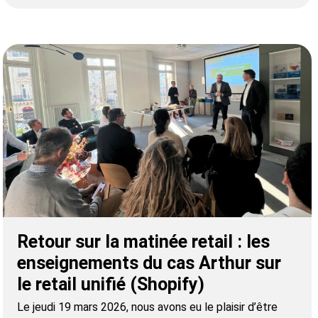
Retour sur la matinée retail : les
enseignements du cas Arthur sur
le retail unifié (Shopify)
Le jeudi 19 mars 2026, nous avons eu le plaisir d’être