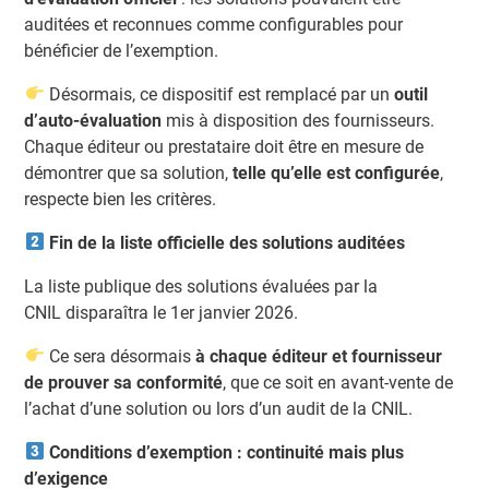
auditées et reconnues comme configurables pour
bénéficier de l’exemption.
Désormais, ce dispositif est remplacé par un
outil
d’auto-évaluation
mis à disposition des fournisseurs.
Chaque éditeur ou prestataire doit être en mesure de
démontrer que sa solution,
telle qu’elle est configurée
,
respecte bien les critères.
Fin de la liste officielle des solutions auditées
La
liste publique des solutions évaluées par la
CNIL
disparaîtra le
1er janvier 2026
.
Ce sera désormais
à chaque éditeur et fournisseur
de prouver sa conformité
, que ce soit en avant-vente de
l’achat d’une solution ou lors d’un audit de la CNIL.
Conditions d’exemption : continuité mais plus
d’exigence