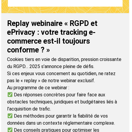
Replay webinaire « RGPD et
ePrivacy : votre tracking e-
commerce est-il toujours
conforme ? »
Cookies tiers en voie de disparition, pression croissante
du RGPD… 2025 s’annonce pleine de défis.
Si ces enjeux vous concernent au quotidien, ne ratez
pas le « replay » de notre webinar exclusif.
Au programme de ce webinar :
Des réponses concrètes pour faire face aux
obstacles techniques, juridiques et budgétaires liés à
l’acquisition de trafic.
Des méthodes pour garantir la fiabilité de vos
données dans un contexte réglementaire complexe.
Des conseils pratiques pour optimiser les