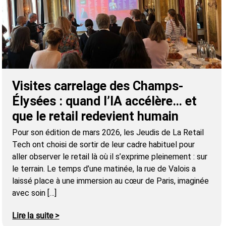
Visites carrelage des Champs-
Élysées : quand l’IA accélère… et
que le retail redevient humain
Pour son édition de mars 2026, les Jeudis de La Retail
Tech ont choisi de sortir de leur cadre habituel pour
aller observer le retail là où il s’exprime pleinement : sur
le terrain. Le temps d’une matinée, la rue de Valois a
laissé place à une immersion au cœur de Paris, imaginée
avec soin […]
Lire la suite >