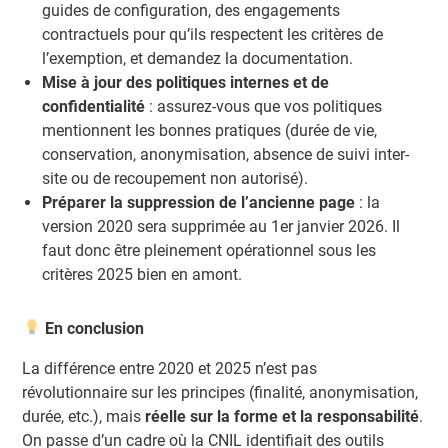
guides de configuration, des engagements
contractuels pour qu’ils respectent les critères de
l’exemption, et demandez la documentation.
Mise à jour des politiques internes et de
confidentialité
: assurez-vous que vos politiques
mentionnent les bonnes pratiques (durée de vie,
conservation, anonymisation, absence de suivi inter-
site ou de recoupement non autorisé).
Préparer la suppression de l’ancienne page
: la
version 2020 sera supprimée au 1er janvier 2026. Il
faut donc être pleinement opérationnel sous les
critères 2025 bien en amont.
En conclusion
La différence entre 2020 et 2025 n’est pas
révolutionnaire sur les principes (finalité, anonymisation,
durée, etc.), mais
réelle sur la forme et la responsabilité
.
On passe d’un cadre où la CNIL identifiait des outils