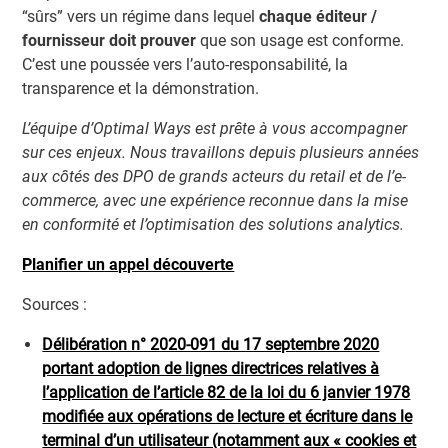
“sûrs” vers un régime dans lequel
chaque éditeur /
fournisseur doit prouver
que son usage est conforme.
C’est une poussée vers l’auto-responsabilité, la
transparence et la démonstration.
L’équipe d’Optimal Ways est prête à vous accompagner
sur ces enjeux. Nous travaillons depuis plusieurs années
aux côtés des DPO de grands acteurs du retail et de l’e-
commerce, avec une expérience reconnue dans la mise
en conformité et l’optimisation des solutions analytics.
Planifier un appel découverte
Sources :
Délibération n° 2020-091 du 17 septembre 2020
portant adoption de lignes directrices relatives à
l’application de l’article 82 de la loi du 6 janvier 1978
modifiée aux opérations de lecture et écriture dans le
terminal d’un utilisateur (notamment aux « cookies et