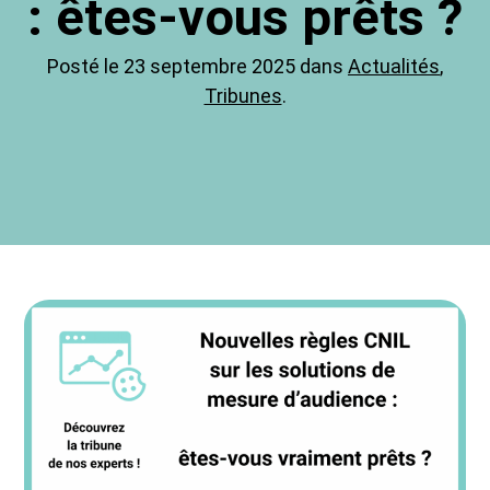
: êtes-vous prêts ?
Posté le 23 septembre 2025 dans
Actualités
,
Tribunes
.