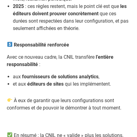
2025
: ces règles restent, mais le point clé est que
les
éditeurs doivent prouver concrètement
que ces
durées sont respectées dans leur configuration, et pas
seulement affichées en théorie.
Responsabilité renforcée
Avec ce nouveau cadre, la CNIL transfère
l’entière
responsabilité
:
aux
fournisseurs de solutions analytics
,
et aux
éditeurs de sites
qui les implémentent.
À eux de garantir que leurs configurations sont
conformes et de pouvoir le démontrer à tout moment.
En résumé : la CNIL ne « valide » plus les solutions.