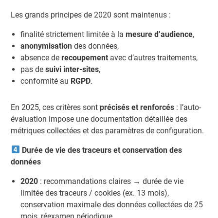
Les grands principes de 2020 sont maintenus :
finalité strictement limitée à la
mesure d’audience
,
anonymisation
des données,
absence de
recoupement
avec d’autres traitements,
pas de
suivi inter-sites
,
conformité au
RGPD
.
En 2025, ces critères sont
précisés et renforcés
: l’auto-
évaluation impose une documentation détaillée des
métriques collectées et des paramètres de configuration.
Durée de vie des traceurs et conservation des
données
2020
: recommandations claires → durée de vie
limitée des traceurs / cookies (ex. 13 mois),
conservation maximale des données collectées de 25
mois, réexamen périodique.