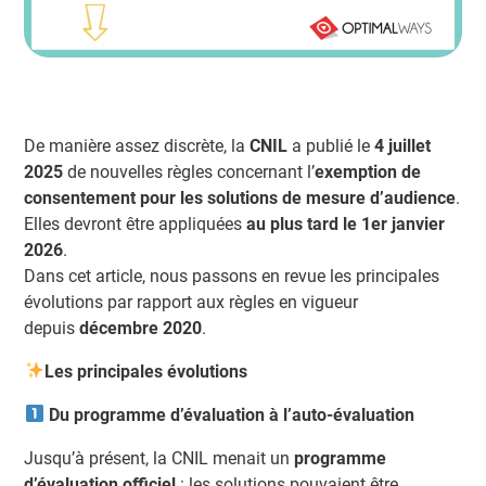
De manière assez discrète, la
CNIL
a publié le
4 juillet
2025
de nouvelles règles concernant l’
exemption de
consentement pour les solutions de mesure d’audience
.
Elles devront être appliquées
au plus tard le 1er janvier
2026
.
Dans cet article, nous passons en revue les principales
évolutions par rapport aux règles en vigueur
depuis
décembre 2020
.
Les principales évolutions
Du programme d’évaluation à l’auto-évaluation
Jusqu’à présent, la CNIL menait un
programme
d’évaluation officiel
: les solutions pouvaient être