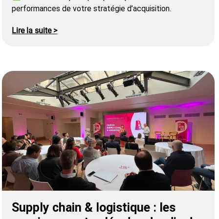
performances de votre stratégie d’acquisition.
Lire la suite >
Supply chain & logistique : les