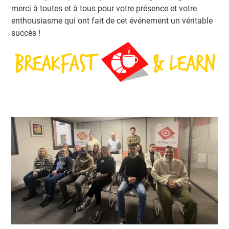
merci à toutes et à tous pour votre présence et votre
enthousiasme qui ont fait de cet événement un véritable
succès !