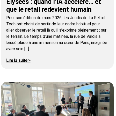
Élysées : quand l’IA accélère… et
que le retail redevient humain
Pour son édition de mars 2026, les Jeudis de La Retail
Tech ont choisi de sortir de leur cadre habituel pour
aller observer le retail là où il s’exprime pleinement : sur
le terrain. Le temps d’une matinée, la rue de Valois a
laissé place à une immersion au cœur de Paris, imaginée
avec soin […]
Lire la suite >