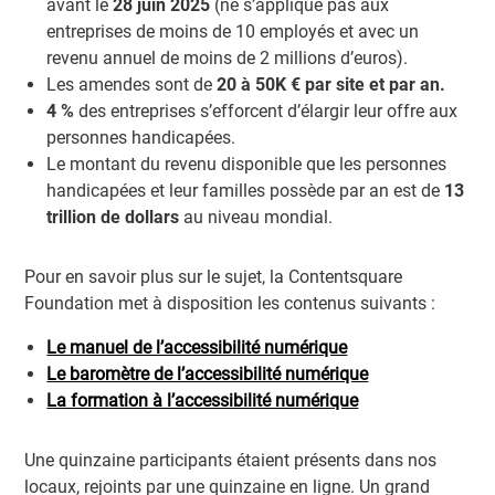
avant le
28 juin 2025
(ne s’applique pas aux
entreprises de moins de 10 employés et avec un
revenu annuel de moins de 2 millions d’euros).
Les amendes sont de
20 à 50K € par site et par an.
4 %
des entreprises s’efforcent d’élargir leur offre aux
personnes handicapées.
Le montant du revenu disponible que les personnes
handicapées et leur familles possède par an est de
13
trillion de dollars
au niveau mondial.
Pour en savoir plus sur le sujet, la Contentsquare
Foundation met à disposition les contenus suivants :
Le manuel de l’accessibilité numérique
Le baromètre de l’accessibilité numérique
La formation à l’accessibilité numérique
Une quinzaine participants étaient présents dans nos
locaux, rejoints par une quinzaine en ligne. Un grand