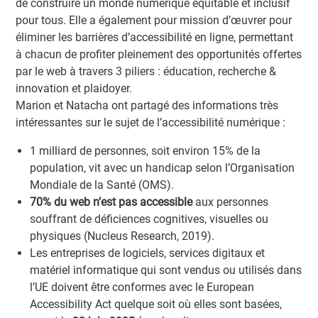
de construire un monde numérique équitable et inclusif
pour tous. Elle a également pour mission d’œuvrer pour
éliminer les barrières d’accessibilité en ligne, permettant
à chacun de profiter pleinement des opportunités offertes
par le web à travers 3 piliers : éducation, recherche &
innovation et plaidoyer.
Marion et Natacha ont partagé des informations très
intéressantes sur le sujet de l’accessibilité numérique :
1 milliard de personnes, soit environ 15% de la
population, vit avec un handicap selon l’Organisation
Mondiale de la Santé (OMS).
70% du web n’est pas accessible
aux personnes
souffrant de déficiences cognitives, visuelles ou
physiques (Nucleus Research, 2019).
Les entreprises de logiciels, services digitaux et
matériel informatique qui sont vendus ou utilisés dans
l’UE doivent être conformes avec le European
Accessibility Act quelque soit où elles sont basées,