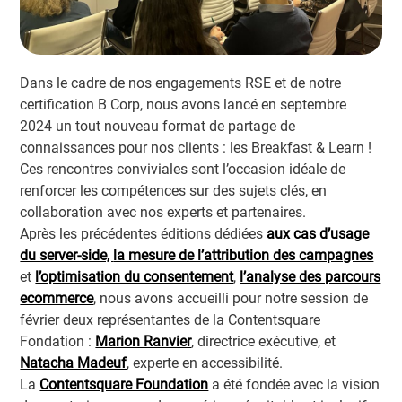
Dans le cadre de nos engagements RSE et de notre
certification B Corp, nous avons lancé en septembre
2024 un tout nouveau format de partage de
connaissances pour nos clients : les Breakfast & Learn !
Ces rencontres conviviales sont l’occasion idéale de
renforcer les compétences sur des sujets clés, en
collaboration avec nos experts et partenaires.
Après les précédentes éditions dédiées
aux cas d’usage
du server-side,
la mesure de l’attribution des campagnes
et
l’optimisation du consentement
,
l’analyse des parcours
ecommerce
, nous avons accueilli pour notre session de
février deux représentantes de la Contentsquare
Fondation :
Marion Ranvier
, directrice exécutive, et
Natacha Madeuf
, experte en accessibilité.
La
Contentsquare Foundation
a été fondée avec la vision