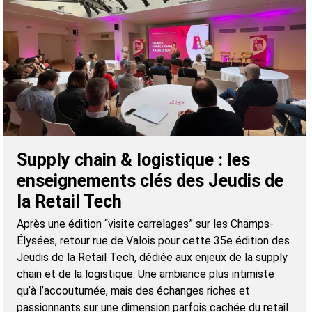
Supply chain & logistique : les
enseignements clés des Jeudis de
la Retail Tech
Après une édition “visite carrelages” sur les Champs-
Élysées, retour rue de Valois pour cette 35e édition des
Jeudis de la Retail Tech, dédiée aux enjeux de la supply
chain et de la logistique. Une ambiance plus intimiste
qu’à l’accoutumée, mais des échanges riches et
passionnants sur une dimension parfois cachée du retail