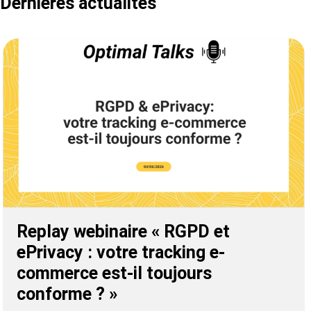
Dernières actualités
Replay webinaire « RGPD et
ePrivacy : votre tracking e-
commerce est-il toujours
conforme ? »