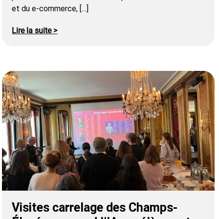
et du e-commerce, […]
Lire la suite >
Visites carrelage des Champs-