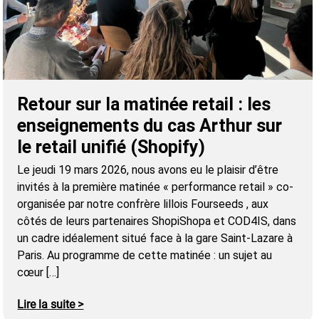
Retour sur la matinée retail : les
enseignements du cas Arthur sur
le retail unifié (Shopify)
Le jeudi 19 mars 2026, nous avons eu le plaisir d’être
invités à la première matinée « performance retail » co-
organisée par notre confrère lillois Fourseeds , aux
côtés de leurs partenaires ShopiShopa et COD4IS, dans
un cadre idéalement situé face à la gare Saint-Lazare à
Paris. Au programme de cette matinée : un sujet au
cœur […]
Lire la suite >