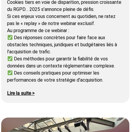
Cookies tiers en voie de disparition, pression croissante
du RGPD… 2025 s’annonce pleine de défis.
Si ces enjeux vous concernent au quotidien, ne ratez
pas le « replay » de notre webinar exclusif.
Au programme de ce webinar :
Des réponses concrètes pour faire face aux
obstacles techniques, juridiques et budgétaires liés à
l’acquisition de trafic.
Des méthodes pour garantir la fiabilité de vos
données dans un contexte réglementaire complexe.
Des conseils pratiques pour optimiser les
performances de votre stratégie d’acquisition.
Lire la suite >