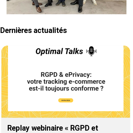
Dernières actualités
Replay webinaire « RGPD et