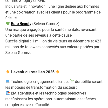
comme Shopify et RFID.
Inclusivité et innovation : une ligne dédiée aux hommes
et une co-création avec les clients pour le programme de
fidélité.
Rare Beauty
(Selena Gomez) :
Une marque engagée pour la santé mentale, reversant
une partie de ses revenus à cette cause.
Succès digital : 1 million de visiteurs en décembre et 423
millions de followers connectés aux valeurs portées par
Selena Gomez.
L’avenir du retail en 2025
Technologie, engagement client et
durabilité seront
les moteurs de transformation du secteur :
L’IA agentique et les technologies prédictives
redéfinissent les opérations, automatisant des tâches
complexes avec efficacité.