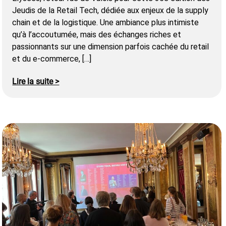
Jeudis de la Retail Tech, dédiée aux enjeux de la supply
chain et de la logistique. Une ambiance plus intimiste
qu’à l’accoutumée, mais des échanges riches et
passionnants sur une dimension parfois cachée du retail
et du e-commerce, […]
Lire la suite >