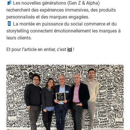
Les nouvelles générations (Gen Z & Alpha)
recherchent des expériences immersives, des produits
personnalisés et des marques engagées.
La montée en puissance du social commerce et du
storytelling connectent émotionnellement les marques à
leurs clients.
Et pour l’article en entier, c’est
ici
!