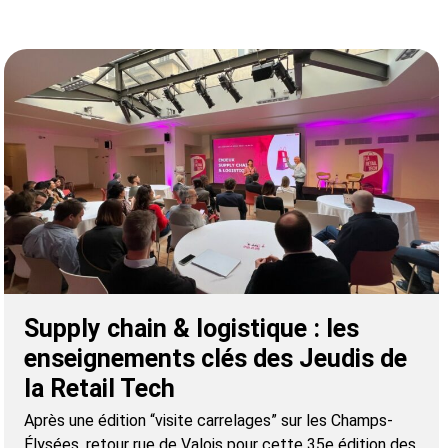
Supply chain & logistique : les
enseignements clés des Jeudis de
la Retail Tech
Après une édition “visite carrelages” sur les Champs-
Élysées, retour rue de Valois pour cette 35e édition des