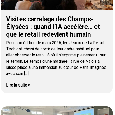
Visites carrelage des Champs-
Élysées : quand l’IA accélère… et
que le retail redevient humain
Pour son édition de mars 2026, les Jeudis de La Retail
Tech ont choisi de sortir de leur cadre habituel pour
aller observer le retail là où il s’exprime pleinement : sur
le terrain. Le temps d’une matinée, la rue de Valois a
laissé place à une immersion au cœur de Paris, imaginée
avec soin […]
Lire la suite >