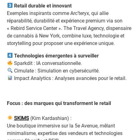
Retail durable et innovant
Exemples inspirants comme Arc’teryx, qui allie
réparabilité, durabilité et expérience premium via son
« Rebird Service Center ». The Travel Agency, dispensaire
de cannabis à New York, combine luxe, technologie et
storytelling pour proposer une expérience unique.
Technologies émergentes à surveiller
Sparkdit : IA conversationnelle.
Cimulate : Simulation en cybersécurité.
Impact Analytics : Analyses avancées pour le retail.
Focus : des marques qui transforment le retail
SKIMS
(Kim Kardashian) :
Une boutique immersive sur la 5e Avenue, mêlant
minimalisme, expertise des vendeurs et technologies