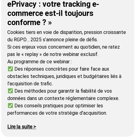
ePrivacy : votre tracking e-
commerce est-il toujours
conforme ? »
Cookies tiers en voie de disparition, pression croissante
du RGPD… 2025 s’annonce pleine de défis.
Si ces enjeux vous concernent au quotidien, ne ratez
pas le « replay » de notre webinar exclusif.
Au programme de ce webinar :
Des réponses concrètes pour faire face aux
obstacles techniques, juridiques et budgétaires liés à
l’acquisition de trafic.
Des méthodes pour garantir la fiabilité de vos
données dans un contexte réglementaire complexe.
Des conseils pratiques pour optimiser les
performances de votre stratégie d’acquisition.
Lire la suite >