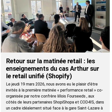
Retour sur la matinée retail : les
enseignements du cas Arthur sur
le retail unifié (Shopify)
Le jeudi 19 mars 2026, nous avons eu le plaisir d’être
invités à la première matinée « performance retail » co-
organisée par notre confrère lillois Fourseeds , aux
côtés de leurs partenaires ShopiShopa et COD4IS, dans
un cadre idéalement situé face à la gare Saint-Lazare à