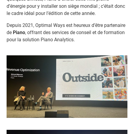
d’énergie pour y installer son siège mondial ; c’était donc
le cadre idéal pour l’édition de cette année.
Depuis 2021, Optimal Ways est heureux d’être partenaire
de
Piano
, offrant des services de conseil et de formation
pour la solution Piano Analytics.