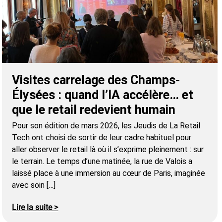
Visites carrelage des Champs-
Élysées : quand l’IA accélère… et
que le retail redevient humain
Pour son édition de mars 2026, les Jeudis de La Retail
Tech ont choisi de sortir de leur cadre habituel pour
aller observer le retail là où il s’exprime pleinement : sur
le terrain. Le temps d’une matinée, la rue de Valois a
laissé place à une immersion au cœur de Paris, imaginée
avec soin […]
Lire la suite >