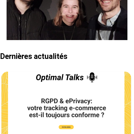
Dernières actualités