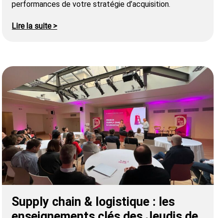
performances de votre stratégie d’acquisition.
Lire la suite >
Supply chain & logistique : les
enseignements clés des Jeudis de