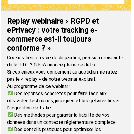
Replay webinaire « RGPD et
ePrivacy : votre tracking e-
commerce est-il toujours
conforme ? »
Cookies tiers en voie de disparition, pression croissante
du RGPD… 2025 s’annonce pleine de défis.
Si ces enjeux vous concernent au quotidien, ne ratez
pas le « replay » de notre webinar exclusif.
Au programme de ce webinar :
Des réponses concrètes pour faire face aux
obstacles techniques, juridiques et budgétaires liés à
l’acquisition de trafic.
Des méthodes pour garantir la fiabilité de vos
données dans un contexte réglementaire complexe.
Des conseils pratiques pour optimiser les