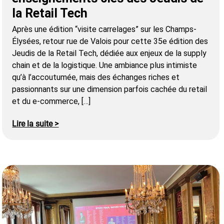
la Retail Tech
Après une édition “visite carrelages” sur les Champs-
Élysées, retour rue de Valois pour cette 35e édition des
Jeudis de la Retail Tech, dédiée aux enjeux de la supply
chain et de la logistique. Une ambiance plus intimiste
qu’à l’accoutumée, mais des échanges riches et
passionnants sur une dimension parfois cachée du retail
et du e-commerce, […]
Lire la suite >