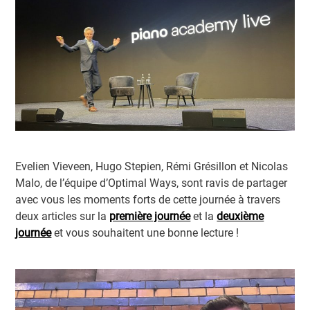
Evelien Vieveen, Hugo Stepien, Rémi Grésillon et Nicolas
Malo, de l’équipe d’Optimal Ways, sont ravis de partager
avec vous les moments forts de cette journée à travers
deux articles sur la
première journée
et la
deuxième
journée
et vous souhaitent une bonne lecture !