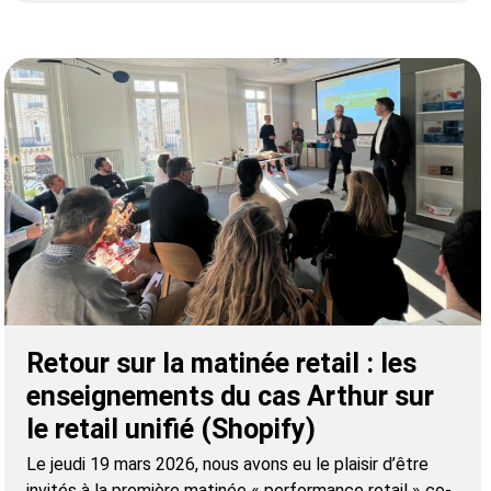
Retour sur la matinée retail : les
enseignements du cas Arthur sur
le retail unifié (Shopify)
Le jeudi 19 mars 2026, nous avons eu le plaisir d’être
invités à la première matinée « performance retail » co-