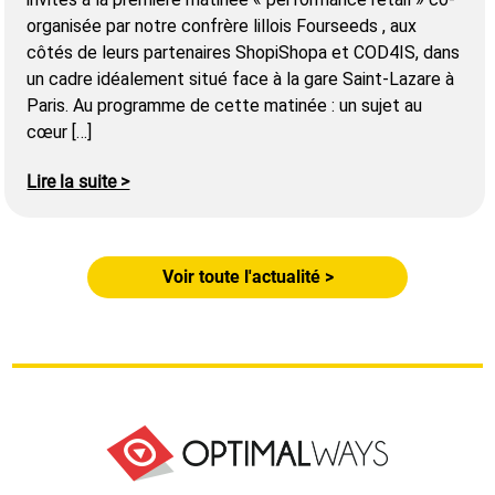
organisée par notre confrère lillois Fourseeds , aux
côtés de leurs partenaires ShopiShopa et COD4IS, dans
un cadre idéalement situé face à la gare Saint-Lazare à
Paris. Au programme de cette matinée : un sujet au
cœur […]
Lire la suite >
Voir toute l'actualité >