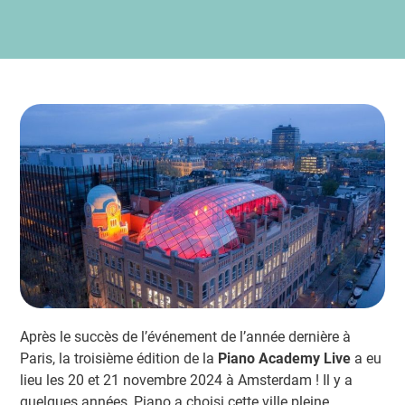
Après le succès de l’événement de l’année dernière à
Paris, la troisième édition de la
Piano Academy Live
a eu
lieu les 20 et 21 novembre 2024 à Amsterdam ! Il y a
quelques années, Piano a choisi cette ville pleine