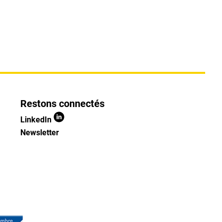
Restons connectés
LinkedIn
Newsletter