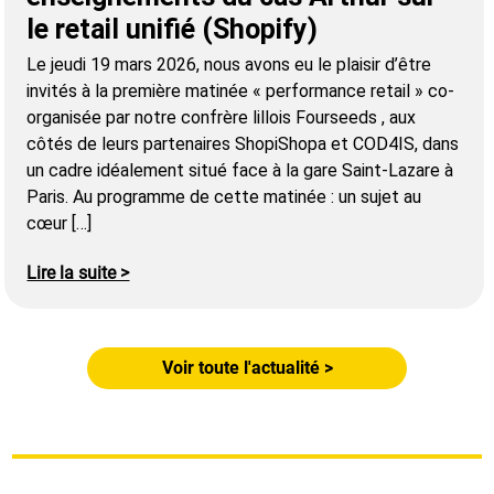
le retail unifié (Shopify)
Le jeudi 19 mars 2026, nous avons eu le plaisir d’être
invités à la première matinée « performance retail » co-
organisée par notre confrère lillois Fourseeds , aux
côtés de leurs partenaires ShopiShopa et COD4IS, dans
un cadre idéalement situé face à la gare Saint-Lazare à
Paris. Au programme de cette matinée : un sujet au
cœur […]
Lire la suite >
Voir toute l'actualité >