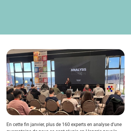
En cette fin janvier, plus de 160 experts en analyse d’une