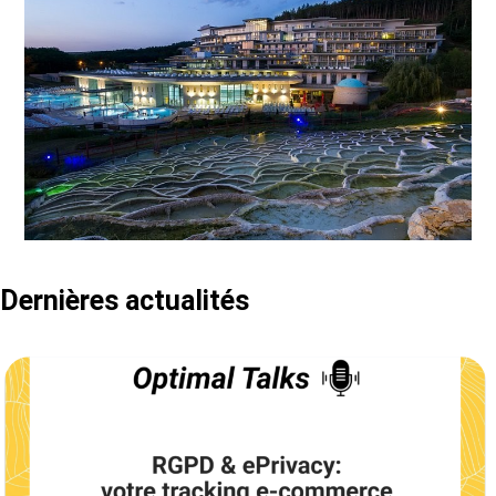
Dernières actualités