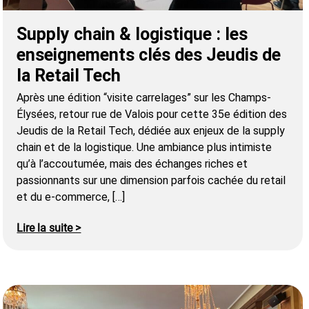
Supply chain & logistique : les
enseignements clés des Jeudis de
la Retail Tech
Après une édition “visite carrelages” sur les Champs-
Élysées, retour rue de Valois pour cette 35e édition des
Jeudis de la Retail Tech, dédiée aux enjeux de la supply
chain et de la logistique. Une ambiance plus intimiste
qu’à l’accoutumée, mais des échanges riches et
passionnants sur une dimension parfois cachée du retail
et du e-commerce, […]
Lire la suite >