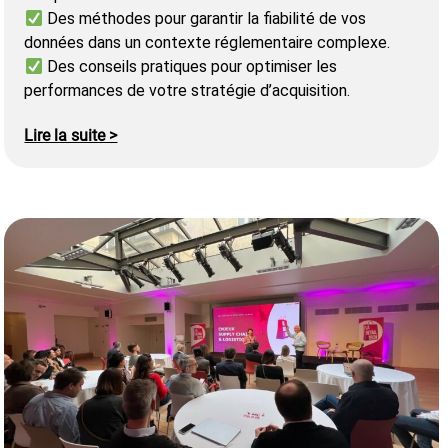
Des méthodes pour garantir la fiabilité de vos
données dans un contexte réglementaire complexe.
Des conseils pratiques pour optimiser les
performances de votre stratégie d’acquisition.
Lire la suite >