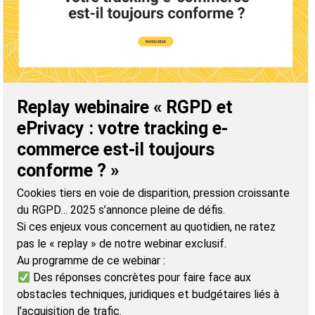
Replay webinaire « RGPD et
ePrivacy : votre tracking e-
commerce est-il toujours
conforme ? »
Cookies tiers en voie de disparition, pression croissante
du RGPD… 2025 s’annonce pleine de défis.
Si ces enjeux vous concernent au quotidien, ne ratez
pas le « replay » de notre webinar exclusif.
Au programme de ce webinar :
Des réponses concrètes pour faire face aux
obstacles techniques, juridiques et budgétaires liés à
l’acquisition de trafic.