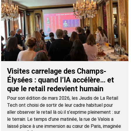
Visites carrelage des Champs-
Élysées : quand l’IA accélère… et
que le retail redevient humain
Pour son édition de mars 2026, les Jeudis de La Retail
Tech ont choisi de sortir de leur cadre habituel pour
aller observer le retail là où il s’exprime pleinement : sur
le terrain. Le temps d’une matinée, la rue de Valois a
laissé place à une immersion au cœur de Paris, imaginée