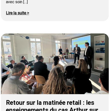
avec soin […]
Lire la suite >
Retour sur la matinée retail : les
enseignements du cas Arthur sur