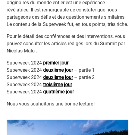
originaires du monde entier est une expérience
révélatrice. Il est remarquable de constater que nous
partageons des défis et des questionnements similaires.
Le contenu de la Superweek fut, en tous points, très riche.
Pour le détail des conférences et des interventions, vous
pouvez consulter les articles rédigés lors du Summit par
Nicolas Malo :
Superweek 2024
premier jour
Superweek 2024
deuxième jour
– partie 1
Superweek 2024
deuxième jour
– partie 2
Superweek 2024
troisième jour
Superweek 2024
quatrième jour
Nous vous souhaitons une bonne lecture !