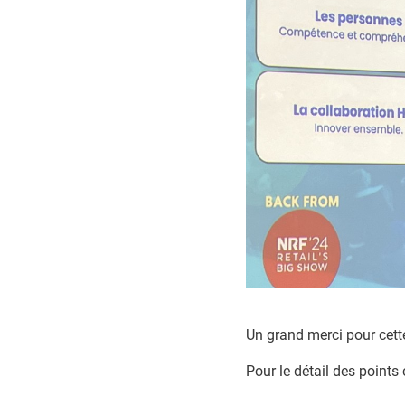
Un grand merci pour cette
Pour le détail des points 