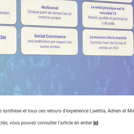
 synthèse et tous ces retours d’expérience Laetitia, Adrien et Mic
clés, vous pouvez consulter l’article en entier
ici
.