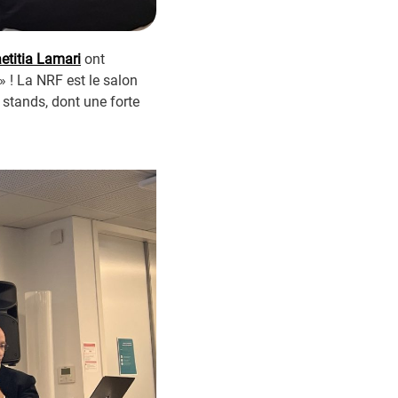
etitia Lamari
ont
» ! La NRF est le salon
 stands, dont une forte