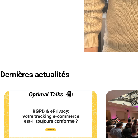
Dernières actualités