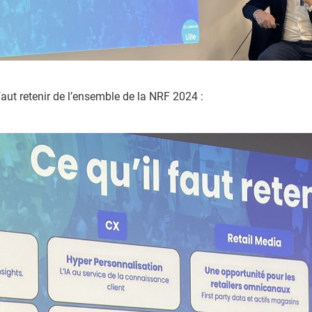
 faut retenir de l’ensemble de la NRF 2024 :