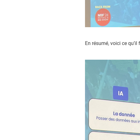
En résumé, voici ce qu’il